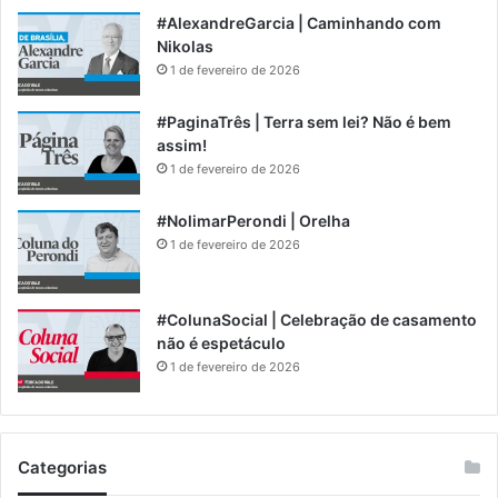
#AlexandreGarcia | Caminhando com
Nikolas
1 de fevereiro de 2026
#PaginaTrês | Terra sem lei? Não é bem
assim!
1 de fevereiro de 2026
#NolimarPerondi | Orelha
1 de fevereiro de 2026
#ColunaSocial | Celebração de casamento
não é espetáculo
1 de fevereiro de 2026
Categorias