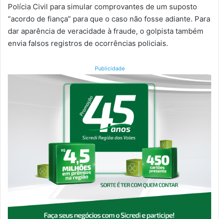
Polícia Civil para simular comprovantes de um suposto
“acordo de fiança” para que o caso não fosse adiante. Para
dar aparência de veracidade à fraude, o golpista também
envia falsos registros de ocorrências policiais.
Publicidade