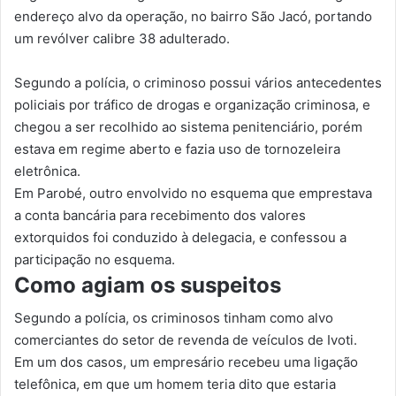
endereço alvo da operação, no bairro São Jacó, portando
um revólver calibre 38 adulterado.
Segundo a polícia, o criminoso possui vários antecedentes
policiais por tráfico de drogas e organização criminosa, e
chegou a ser recolhido ao sistema penitenciário, porém
estava em regime aberto e fazia uso de tornozeleira
eletrônica.
Em Parobé, outro envolvido no esquema que emprestava
a conta bancária para recebimento dos valores
extorquidos foi conduzido à delegacia, e confessou a
participação no esquema.
Como agiam os suspeitos
Segundo a polícia, os criminosos tinham como alvo
comerciantes do setor de revenda de veículos de Ivoti.
Em um dos casos, um empresário recebeu uma ligação
telefônica, em que um homem teria dito que estaria