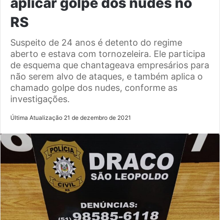
aplicar golpe dos nudes no
RS
Suspeito de 24 anos é detento do regime
aberto e estava com tornozeleira. Ele participa
de esquema que chantageava empresários para
não serem alvo de ataques, e também aplica o
chamado golpe dos nudes, conforme as
investigações.
Última Atualização 21 de dezembro de 2021