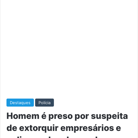
Destaques
Polícia
Homem é preso por suspeita
de extorquir empresários e