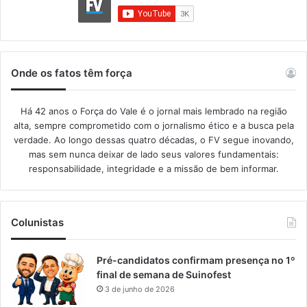
Onde os fatos têm força
Há 42 anos o Força do Vale é o jornal mais lembrado na região
alta, sempre comprometido com o jornalismo ético e a busca pela
verdade. Ao longo dessas quatro décadas, o FV segue inovando,
mas sem nunca deixar de lado seus valores fundamentais:
responsabilidade, integridade e a missão de bem informar.​
Colunistas
Pré-candidatos confirmam presença no 1º
final de semana de Suinofest
3 de junho de 2026