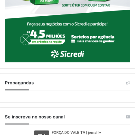
Propagandas
Se inscreva no nosso canal