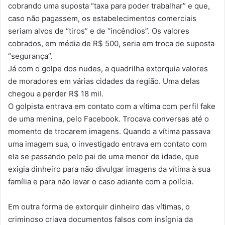
cobrando uma suposta “taxa para poder trabalhar” e que,
caso não pagassem, os estabelecimentos comerciais
seriam alvos de “tiros” e de “incêndios”. Os valores
cobrados, em média de R$ 500, seria em troca de suposta
“segurança”.
Já com o golpe dos nudes, a quadrilha extorquia valores
de moradores em várias cidades da região. Uma delas
chegou a perder R$ 18 mil.
O golpista entrava em contato com a vítima com perfil fake
de uma menina, pelo Facebook. Trocava conversas até o
momento de trocarem imagens. Quando a vítima passava
uma imagem sua, o investigado entrava em contato com
ela se passando pelo pai de uma menor de idade, que
exigia dinheiro para não divulgar imagens da vítima à sua
família e para não levar o caso adiante com a polícia.
Em outra forma de extorquir dinheiro das vítimas, o
criminoso criava documentos falsos com insígnia da