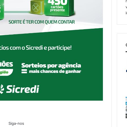
Siga-nos