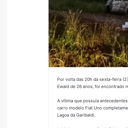
Por volta das 20h da sexta-feira 
Ewald de 26 anos, foi encontrado 
A vítima que possuía antecedentes 
carro modelo Fiat Uno completamen
Lagoa da Garibaldi.