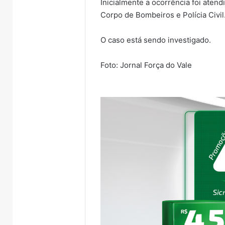
Inicialmente a ocorrência foi atend
Corpo de Bombeiros e Polícia Civil
O caso está sendo investigado.
Foto: Jornal Força do Vale