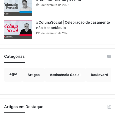
1 de fevereiro de 2026
#ColunaSocial | Celebração de casamento
não é espetáculo
1 de fevereiro de 2026
Categorias
Agro
Artigos
Assistência Social
Boulevard
Artigos em Destaque