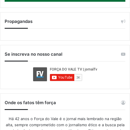
Propagandas
Se inscreva no nosso canal
Onde os fatos têm força
Há 42 anos o Força do Vale é o jornal mais lembrado na região
alta, sempre comprometido com o jornalismo ético e a busca pela