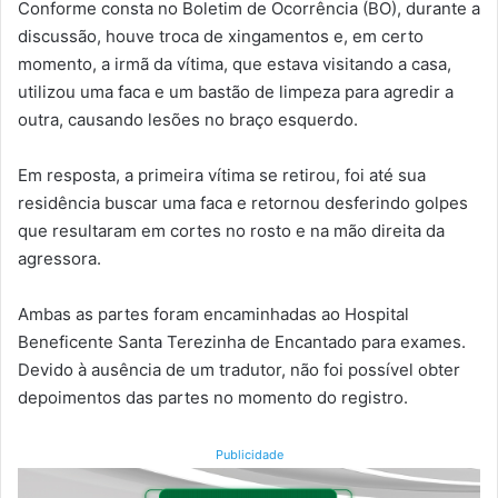
Conforme consta no Boletim de Ocorrência (BO), durante a
discussão, houve troca de xingamentos e, em certo
momento, a irmã da vítima, que estava visitando a casa,
utilizou uma faca e um bastão de limpeza para agredir a
outra, causando lesões no braço esquerdo.
Em resposta, a primeira vítima se retirou, foi até sua
residência buscar uma faca e retornou desferindo golpes
que resultaram em cortes no rosto e na mão direita da
agressora.
Ambas as partes foram encaminhadas ao Hospital
Beneficente Santa Terezinha de Encantado para exames.
Devido à ausência de um tradutor, não foi possível obter
depoimentos das partes no momento do registro.
Publicidade