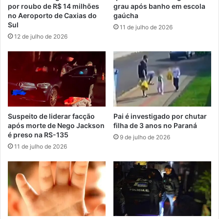
por roubo de R$ 14 milhões
grau após banho em escola
no Aeroporto de Caxias do
gaúcha
Sul
11 de julho de 2026
12 de julho de 2026
Suspeito de liderar facção
Pai é investigado por chutar
após morte de Nego Jackson
filha de 3 anos no Paraná
é preso na RS-135
9 de julho de 2026
11 de julho de 2026