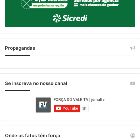
Propagandas
Se inscreva no nosso canal
Onde os fatos têm força