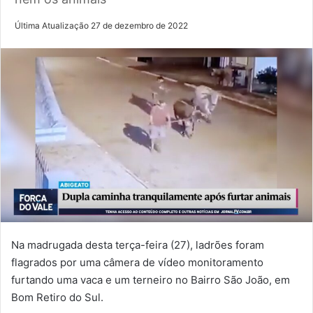
Última Atualização 27 de dezembro de 2022
Na madrugada desta terça-feira (27), ladrões foram
flagrados por uma câmera de vídeo monitoramento
furtando uma vaca e um terneiro no Bairro São João, em
Bom Retiro do Sul.