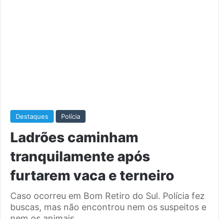
Destaques
Polícia
Ladrões caminham
tranquilamente após
furtarem vaca e terneiro
Caso ocorreu em Bom Retiro do Sul. Polícia fez
buscas, mas não encontrou nem os suspeitos e
nem os animais