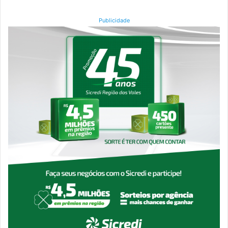
Publicidade