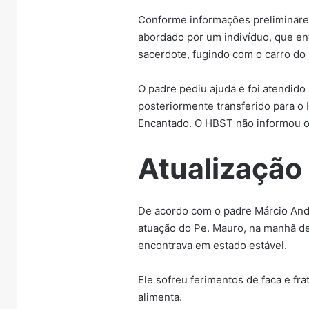
Conforme informações preliminares
abordado por um indivíduo, que ent
sacerdote, fugindo com o carro do 
O padre pediu ajuda e foi atendido
posteriormente transferido para o
Encantado. O HBST não informou o
Atualização
De acordo com o padre Márcio And
atuação do Pe. Mauro, na manhã de
encontrava em estado estável.
Ele sofreu ferimentos de faca e fra
alimenta.