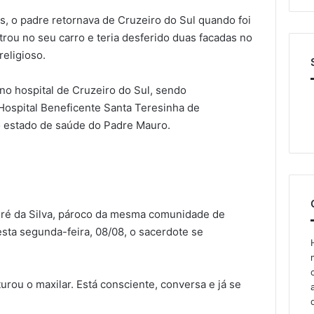
, o padre retornava de Cruzeiro do Sul quando foi
rou no seu carro e teria desferido duas facadas no
religioso.
 no hospital de Cruzeiro do Sul, sendo
 Hospital Beneficente Santa Teresinha de
 estado de saúde do Padre Mauro.
ré da Silva, pároco da mesma comunidade de
sta segunda-feira, 08/08, o sacerdote se
turou o maxilar. Está consciente, conversa e já se