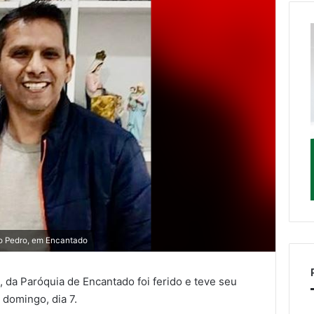
ão Pedro, em Encantado
 da Paróquia de Encantado foi ferido e teve seu
domingo, dia 7.