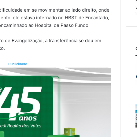
ificuldade em se movimentar ao lado direito, onde
ento, ele estava internado no HBST de Encantado,
 encaminhado ao Hospital de Passo Fundo.
o de Evangelização, a transferência se deu em
co.
Publicidade