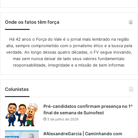
Onde os fatos têm força
Há 42 anos o Força do Vale é o jornal mais lembrado na região
alta, sempre comprometido com o jornalismo ético e a busca pela
verdade. Ao longo dessas quatro décadas, o FV segue inovando,
mas sem nunca deixar de lado seus valores fundamentais:
responsabilidade, integridade e a missão de bem informar.​
Colunistas
Pré-candidatos confirmam presença no 1º
final de semana de Suinofest
3 de junho de 2026
#AlexandreGarcia | Caminhando com