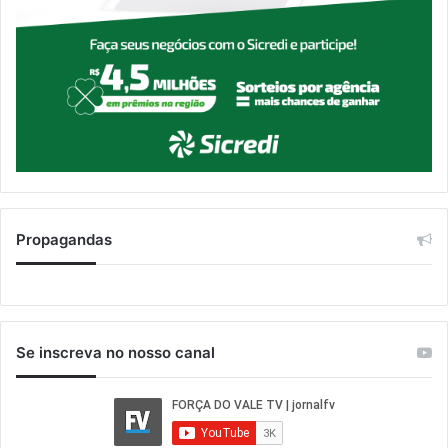
Propagandas
Se inscreva no nosso canal