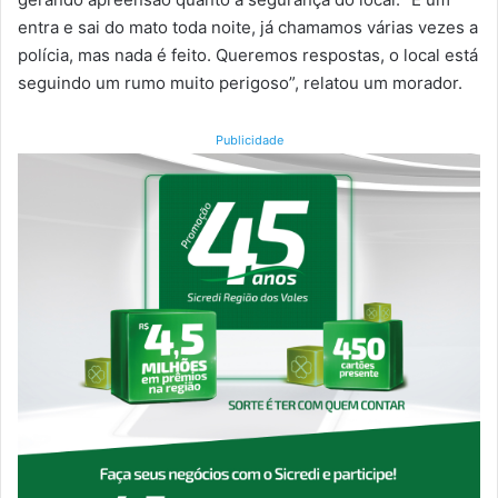
entra e sai do mato toda noite, já chamamos várias vezes a
polícia, mas nada é feito. Queremos respostas, o local está
seguindo um rumo muito perigoso”, relatou um morador.
Publicidade