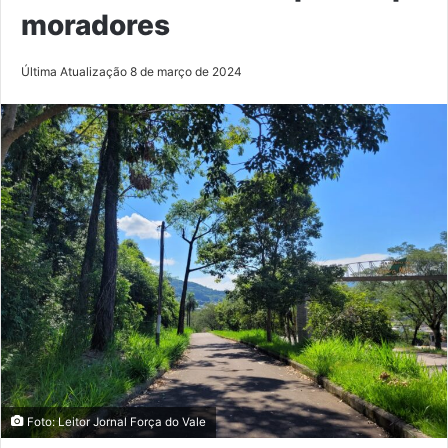
moradores
Última Atualização 8 de março de 2024
Foto: Leitor Jornal Força do Vale