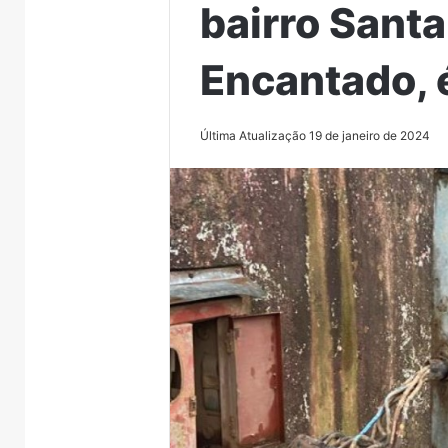
bairro Sant
Encantado, é
Última Atualização 19 de janeiro de 2024