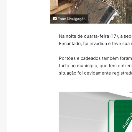
Foto: Divulgação
Na noite de quarta-feira (17), a se
Encantado, foi invadida e teve sua i
Portões e cadeados também foram
furto no município, que tem enfren
situação foi devidamente registrad