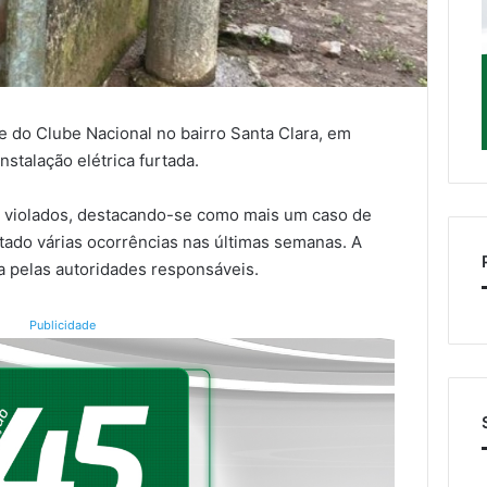
de do Clube Nacional no bairro Santa Clara, em
nstalação elétrica furtada.
 violados, destacando-se como mais um caso de
tado várias ocorrências nas últimas semanas. A
a pelas autoridades responsáveis.
Publicidade