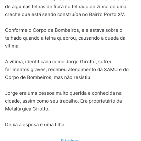
de algumas telhas de fibra no telhado de zinco de uma
creche que está sendo construída no Bairro Porto XV.
Conforme o Corpo de Bombeiros, ele estava sobre o
telhado quando a telha quebrou, causando a queda da
vítima.
A vítima, identificada como Jorge Girotto, sofreu
ferimentos graves, recebeu atendimento da SAMU e do
Corpo de Bombeiros, mas não resistiu.
Jorge era uma pessoa muito querida e conhecida na
cidade, assim como seu trabalho. Era proprietário da
Metalúrgica Girotto.
Deixa a esposa e uma filha.
Publicidade