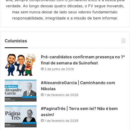
verdade. Ao longo dessas quatro décadas, o FV segue inovando,
mas sem nunca deixar de lado seus valores fundamentais:
responsabilidade, integridade e a missão de bem informar.​
Colunistas
Pré-candidatos confirmam presença no 1º
final de semana de Suinofest
3 de junho de 2026
#AlexandreGarcia | Caminhando com
Nikolas
1 de fevereiro de 2026
#PaginaTrês | Terra sem lei? Não é bem
assim!
1 de fevereiro de 2026