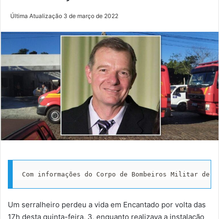
Última Atualização 3 de março de 2022
Com informações do Corpo de Bombeiros Militar de E
Um serralheiro perdeu a vida em Encantado por volta das
17h desta quinta-feira, 3, enquanto realizava a instalação