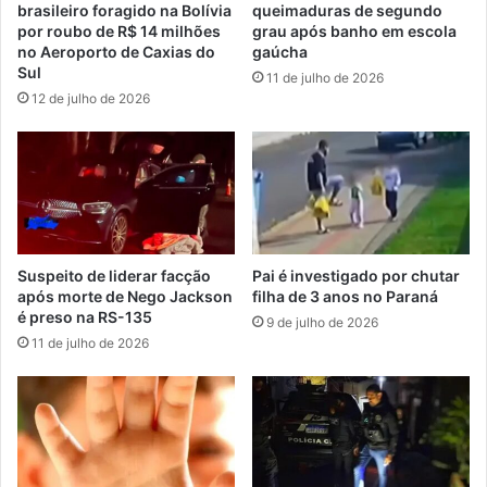
brasileiro foragido na Bolívia
queimaduras de segundo
por roubo de R$ 14 milhões
grau após banho em escola
no Aeroporto de Caxias do
gaúcha
Sul
11 de julho de 2026
12 de julho de 2026
Suspeito de liderar facção
Pai é investigado por chutar
após morte de Nego Jackson
filha de 3 anos no Paraná
é preso na RS-135
9 de julho de 2026
11 de julho de 2026