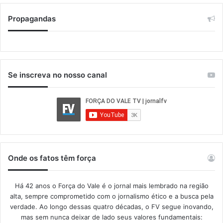
Propagandas
Se inscreva no nosso canal
Onde os fatos têm força
Há 42 anos o Força do Vale é o jornal mais lembrado na região
alta, sempre comprometido com o jornalismo ético e a busca pela
verdade. Ao longo dessas quatro décadas, o FV segue inovando,
mas sem nunca deixar de lado seus valores fundamentais: