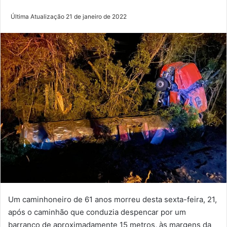
Última Atualização 21 de janeiro de 2022
Um caminhoneiro de 61 anos morreu desta sexta-feira, 21,
após o caminhão que conduzia despencar por um
barranco de aproximadamente 15 metros, às margens da