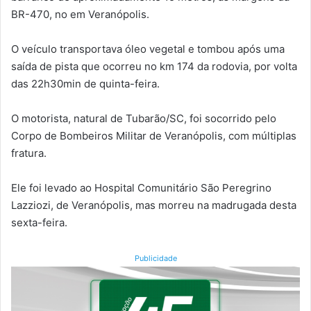
BR-470, no em Veranópolis.
O veículo transportava óleo vegetal e tombou após uma
saída de pista que ocorreu no km 174 da rodovia, por volta
das 22h30min de quinta-feira.
O motorista, natural de Tubarão/SC, foi socorrido pelo
Corpo de Bombeiros Militar de Veranópolis, com múltiplas
fratura.
Ele foi levado ao Hospital Comunitário São Peregrino
Lazziozi, de Veranópolis, mas morreu na madrugada desta
sexta-feira.
Publicidade