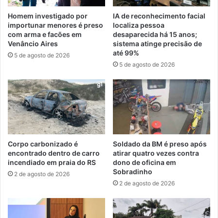
Homem investigado por
IA de reconhecimento facial
importunar menores é preso
localiza pessoa
com arma e facões em
desaparecida há 15 anos;
Venâncio Aires
sistema atinge precisão de
até 99%
5 de agosto de 2026
5 de agosto de 2026
Corpo carbonizado é
Soldado da BM é preso após
encontrado dentro de carro
atirar quatro vezes contra
incendiado em praia do RS
dono de oficina em
Sobradinho
2 de agosto de 2026
2 de agosto de 2026