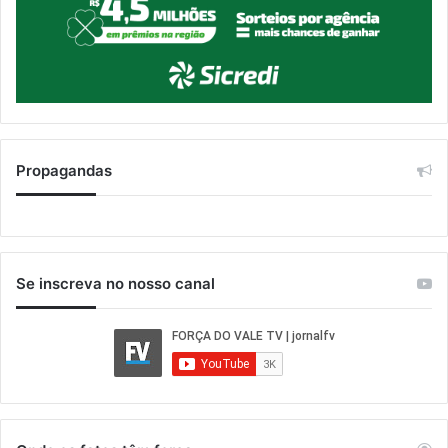
Propagandas
Se inscreva no nosso canal