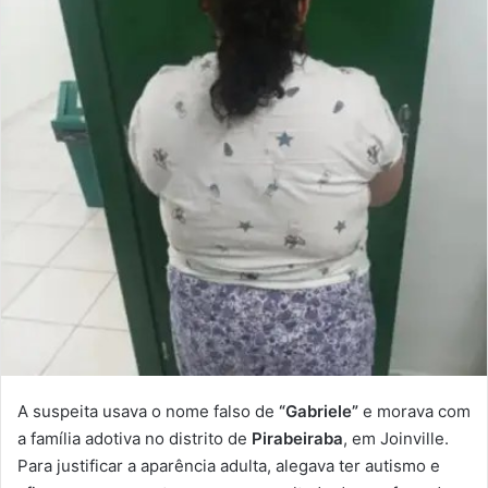
A suspeita usava o nome falso de
“Gabriele”
e morava com
a família adotiva no distrito de
Pirabeiraba
, em Joinville.
Para justificar a aparência adulta, alegava ter autismo e