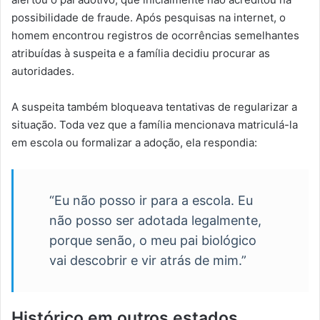
possibilidade de fraude. Após pesquisas na internet, o
homem encontrou registros de ocorrências semelhantes
atribuídas à suspeita e a família decidiu procurar as
autoridades.
A suspeita também bloqueava tentativas de regularizar a
situação. Toda vez que a família mencionava matriculá-la
em escola ou formalizar a adoção, ela respondia:
“Eu não posso ir para a escola. Eu
não posso ser adotada legalmente,
porque senão, o meu pai biológico
vai descobrir e vir atrás de mim.”
Histórico em outros estados