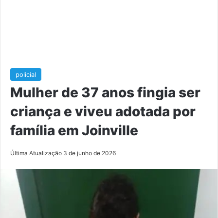
policial
Mulher de 37 anos fingia ser
criança e viveu adotada por
família em Joinville
Última Atualização 3 de junho de 2026