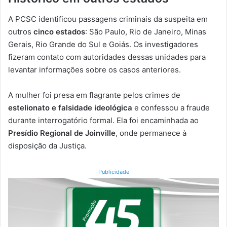
A PCSC identificou passagens criminais da suspeita em
outros
cinco estados
: São Paulo, Rio de Janeiro, Minas
Gerais, Rio Grande do Sul e Goiás. Os investigadores
fizeram contato com autoridades dessas unidades para
levantar informações sobre os casos anteriores.
A mulher foi presa em flagrante pelos crimes de
estelionato e falsidade ideológica
e confessou a fraude
durante interrogatório formal. Ela foi encaminhada ao
Presídio Regional de Joinville
, onde permanece à
disposição da Justiça.
Publicidade