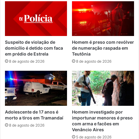
Suspeito de violação de
Homem é preso com revólver
domicílio é detido com faca
de numeração raspada em
em prédio de Estrela
Teutônia
8 de agosto de 2026
8 de agosto de 2026
Adolescente de 17 anos é
Homem investigado por
morto a tiros em Tramandaí
importunar menores é preso
com arma e facões em
8 de agosto de 2026
Venâncio Aires
5 de agosto de 2026