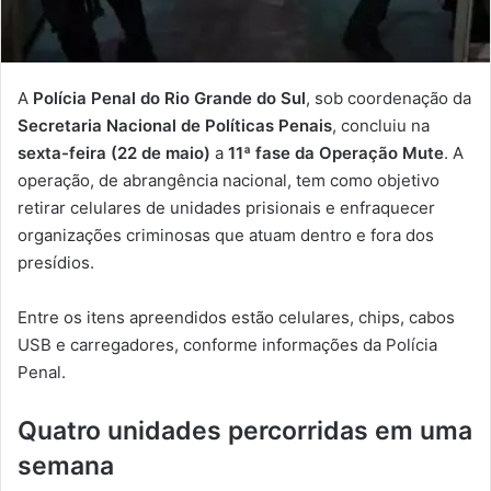
A
Polícia Penal do Rio Grande do Sul
, sob coordenação da
Secretaria Nacional de Políticas Penais
, concluiu na
sexta-feira (22 de maio)
a
11ª fase da Operação Mute
. A
operação, de abrangência nacional, tem como objetivo
retirar celulares de unidades prisionais e enfraquecer
organizações criminosas que atuam dentro e fora dos
presídios.
Entre os itens apreendidos estão celulares, chips, cabos
USB e carregadores, conforme informações da Polícia
Penal.
Quatro unidades percorridas em uma
semana