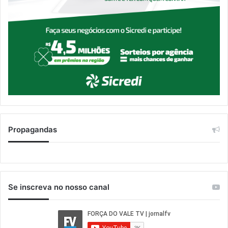
Propagandas
Se inscreva no nosso canal