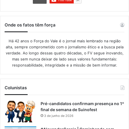
Onde os fatos têm força
Há 42 anos o Força do Vale é o jornal mais lembrado na região
alta, sempre comprometido com o jornalismo ético e a busca pela
verdade. Ao longo dessas quatro décadas, o FV segue inovando,
mas sem nunca deixar de lado seus valores fundamentais:
responsabilidade, integridade e a missão de bem informar.​
Colunistas
Pré-candidatos confirmam presença no 1º
final de semana de Suinofest
3 de junho de 2026