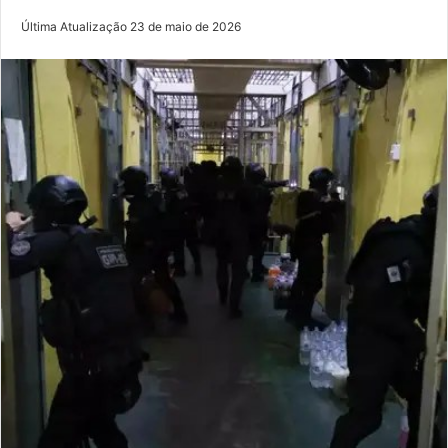
Última Atualização 23 de maio de 2026