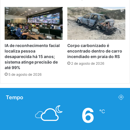
IA de reconhecimento facial
Corpo carbonizado é
localiza pessoa
encontrado dentro de carro
desaparecida há 15 anos;
incendiado em praia do RS
sistema atinge precisão de
2 de agosto de 2026
até 99%
5 de agosto de 2026
Tempo
6
℃