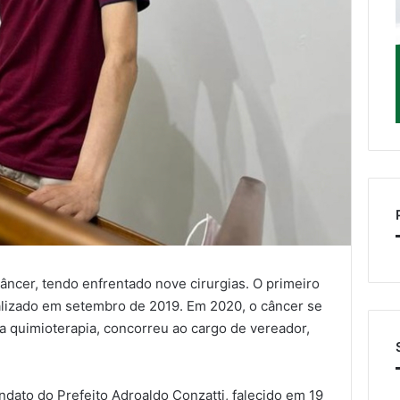
câncer, tendo enfrentado nove cirurgias. O primeiro
ealizado em setembro de 2019. Em 2020, o câncer se
 quimioterapia, concorreu ao cargo de vereador,
ndato do Prefeito Adroaldo Conzatti, falecido em 19