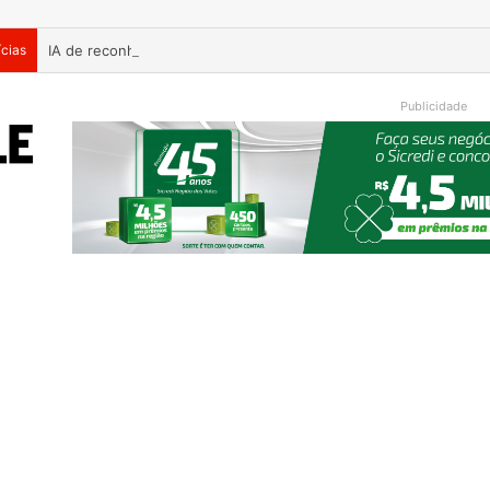
ícias
Publicidade