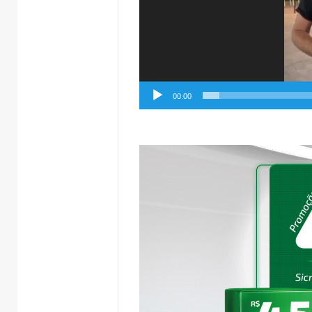
00:00