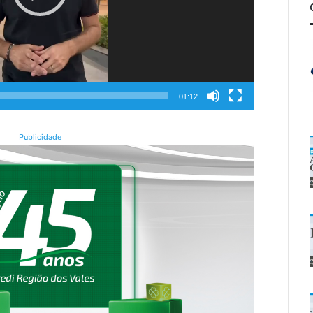
01:12
Publicidade