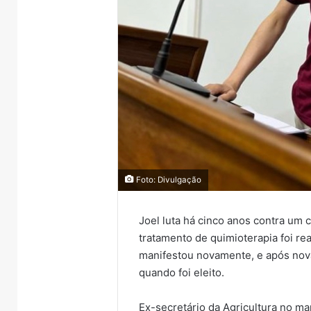
Foto: Divulgação
Joel luta há cinco anos contra um 
tratamento de quimioterapia foi r
manifestou novamente, e após nova
quando foi eleito.
Ex-secretário da Agricultura no ma