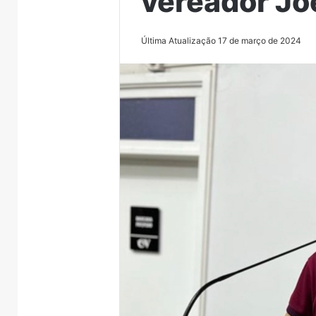
vereador Jo
Última Atualização 17 de março de 2024