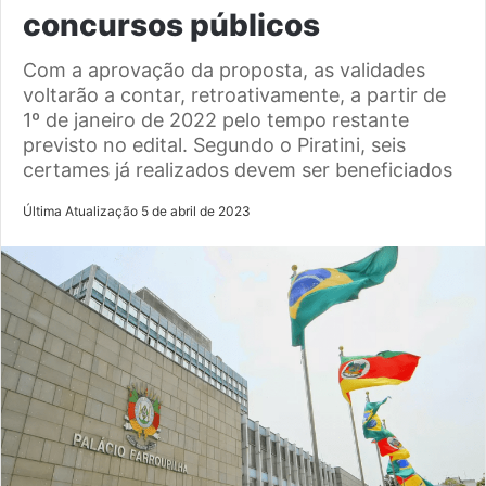
concursos públicos
Com a aprovação da proposta, as validades
voltarão a contar, retroativamente, a partir de
1º de janeiro de 2022 pelo tempo restante
previsto no edital. Segundo o Piratini, seis
certames já realizados devem ser beneficiados
Última Atualização 5 de abril de 2023