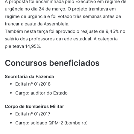
A proposta foi encaminhada pelo Executivo em regime de
urgência no dia 24 de março. O projeto tramitava em
regime de urgência e foi votado três semanas antes de
trancar a pauta da Assembleia.
Também nesta terça foi aprovado o reajuste de 9,45% no
salário dos professores da rede estadual. A categoria
pleiteava 14,95%.
Concursos beneficiados
Secretaria da Fazenda
Edital nº 01/2018
Cargo: auditor do Estado
Corpo de Bombeiros Militar
Edital nº 01/2017
Cargo: soldado QPM-2 (bombeiro)