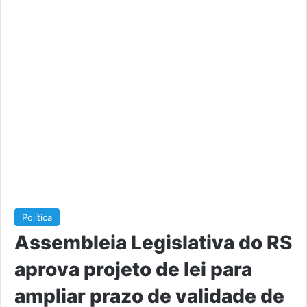
Política
Assembleia Legislativa do RS
aprova projeto de lei para
ampliar prazo de validade de