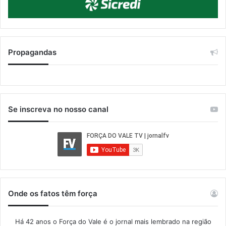
Propagandas
Se inscreva no nosso canal
Onde os fatos têm força
Há 42 anos o Força do Vale é o jornal mais lembrado na região