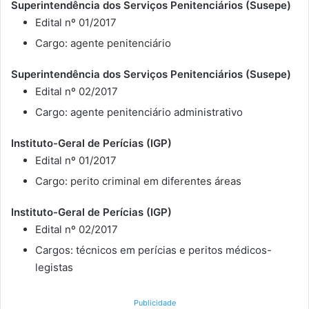
Superintendência dos Serviços Penitenciários (Susepe)
Edital nº 01/2017
Cargo: agente penitenciário
Superintendência dos Serviços Penitenciários (Susepe)
Edital nº 02/2017
Cargo: agente penitenciário administrativo
Instituto-Geral de Perícias (IGP)
Edital nº 01/2017
Cargo: perito criminal em diferentes áreas
Instituto-Geral de Perícias (IGP)
Edital nº 02/2017
Cargos: técnicos em perícias e peritos médicos-
legistas
Publicidade