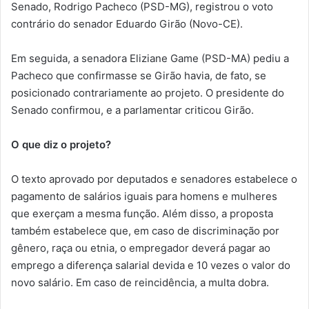
Senado, Rodrigo Pacheco (PSD-MG), registrou o voto
contrário do senador Eduardo Girão (Novo-CE).
Em seguida, a senadora Eliziane Game (PSD-MA) pediu a
Pacheco que confirmasse se Girão havia, de fato, se
posicionado contrariamente ao projeto. O presidente do
Senado confirmou, e a parlamentar criticou Girão.
O que diz o projeto?
O texto aprovado por deputados e senadores estabelece o
pagamento de salários iguais para homens e mulheres
que exerçam a mesma função. Além disso, a proposta
também estabelece que, em caso de discriminação por
gênero, raça ou etnia, o empregador deverá pagar ao
emprego a diferença salarial devida e 10 vezes o valor do
novo salário. Em caso de reincidência, a multa dobra.