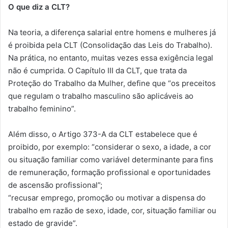
O que diz a CLT?
Na teoria, a diferença salarial entre homens e mulheres já
é proibida pela CLT (Consolidação das Leis do Trabalho).
Na prática, no entanto, muitas vezes essa exigência legal
não é cumprida. O Capítulo III da CLT, que trata da
Proteção do Trabalho da Mulher, define que “os preceitos
que regulam o trabalho masculino são aplicáveis ao
trabalho feminino”.
Além disso, o Artigo 373-A da CLT estabelece que é
proibido, por exemplo: “considerar o sexo, a idade, a cor
ou situação familiar como variável determinante para fins
de remuneração, formação profissional e oportunidades
de ascensão profissional”;
“recusar emprego, promoção ou motivar a dispensa do
trabalho em razão de sexo, idade, cor, situação familiar ou
estado de gravide”.