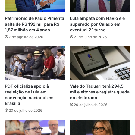
Patrimônio de Paulo Pimenta
Lula empata com Flávio e é
salta de R$ 192 mil para R$
superado por Caiado em
1,87 milhão em 4 anos
eventual 2º turno
7 de agosto de 2026
21 de julho de 2026
PDT oficializa apoio à
Vale do Taquari terá 294,5
reeleição de Lula em
mil eleitores e registra queda
convenção nacional em
no eleitorado
Brasília
20 de julho de 2026
20 de julho de 2026