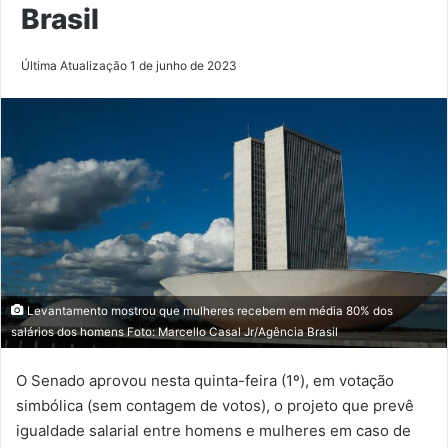
Brasil
Última Atualização 1 de junho de 2023
Levantamento mostrou que mulheres recebem em média 80% dos
salários dos homens Foto: Marcello Casal Jr/Agência Brasil
O Senado aprovou nesta quinta-feira (1º), em votação
simbólica (sem contagem de votos), o projeto que prevê
igualdade salarial entre homens e mulheres em caso de