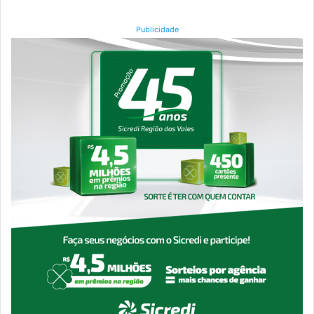
Publicidade