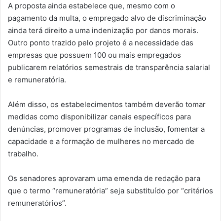
A proposta ainda estabelece que, mesmo com o
pagamento da multa, o empregado alvo de discriminação
ainda terá direito a uma indenização por danos morais.
Outro ponto trazido pelo projeto é a necessidade das
empresas que possuem 100 ou mais empregados
publicarem relatórios semestrais de transparência salarial
e remuneratória.
Além disso, os estabelecimentos também deverão tomar
medidas como disponibilizar canais específicos para
denúncias, promover programas de inclusão, fomentar a
capacidade e a formação de mulheres no mercado de
trabalho.
Os senadores aprovaram uma emenda de redação para
que o termo “remuneratória” seja substituído por “critérios
remuneratórios”.