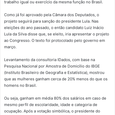
trabalho igual ou exercício da mesma função no Brasil.
Como já foi aprovado pela Câmara dos Deputados, o
projeto seguirá para sanção do presidente Lula. Nas
eleições do ano passado, o então candidato Luiz Inácio
Lula da Silva disse que, se eleito, iria apresentar o projeto
ao Congresso. O texto foi protocolado pelo governo em
março.
Levantamento da consultoria IDados, com base na
Pesquisa Nacional por Amostra de Domicílio do IBGE
(Instituto Brasileiro de Geografia e Estatística), mostrou
que as mulheres ganham cerca de 20% menos do que os
homens no Brasil.
Ou seja, ganham em média 80% dos salários em caso de
mesmo perfil de escolaridade, idade e categoria de
ocupação. Após a votação simbólica, o presidente do