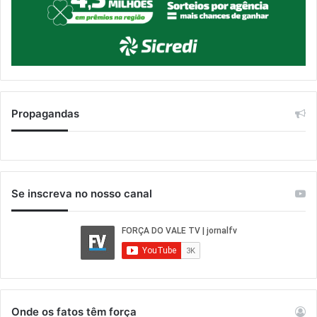
Propagandas
Se inscreva no nosso canal
Onde os fatos têm força