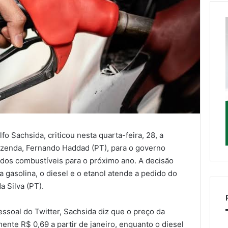
fo Sachsida, criticou nesta quarta-feira, 28, a
Fazenda, Fernando Haddad (PT), para o governo
 dos combustíveis para o próximo ano. A decisão
a gasolina, o diesel e o etanol atende a pedido do
a Silva (PT).
ssoal do Twitter, Sachsida diz que o preço da
nte R$ 0,69 a partir de janeiro, enquanto o diesel