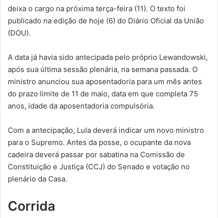
deixa o cargo na próxima terça-feira (11). O texto foi
publicado na edição de hoje (6) do Diário Oficial da União
(DOU).
A data já havia sido antecipada pelo próprio Lewandowski,
após sua última sessão plenária, na semana passada. O
ministro anunciou sua aposentadoria para um mês antes
do prazo limite de 11 de maio, data em que completa 75
anos, idade da aposentadoria compulsória.
Com a antecipação, Lula deverá indicar um novo ministro
para o Supremo. Antes da posse, o ocupante da nova
cadeira deverá passar por sabatina na Comissão de
Constituição e Justiça (CCJ) do Senado e votação no
plenário da Casa.
Corrida