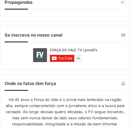
Propagandas
Se inscreva no nosso canal
Onde os fatos têm força
Há 42 anos o Força do Vale é o jornal mais lembrado na região
alta, sempre comprometido com o jornalismo ético e a busca pela
verdade. Ao longo dessas quatro décadas, o FV segue inovando,
mas sem nunca deixar de lado seus valores fundamentais:
responsabilidade, integridade e a missão de bem informar.​