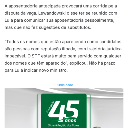
A aposentadoria antecipada provocará uma corrida pela
disputa da vaga. Lewandowski disse ter se reunido com
Lula para comunicar sua aposentadoria pessoalmente,
mas que não fez sugestões de substitutos.
“Todos os nomes que estão aparecendo como candidatos
são pessoas com reputação ilibada, com trajetória jurídica
impecável. O STF estará muito bem servido com qualquer
dos nomes que têm aparecido”, explicou. Não há prazo
para Lula indicar novo ministro.
Publicidade