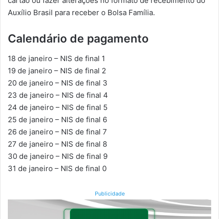
cartão ou fazer alterações no formato de recebimento do
Auxílio Brasil para receber o Bolsa Família.
Calendário de pagamento
18 de janeiro – NIS de final 1
19 de janeiro – NIS de final 2
20 de janeiro – NIS de final 3
23 de janeiro – NIS de final 4
24 de janeiro – NIS de final 5
25 de janeiro – NIS de final 6
26 de janeiro – NIS de final 7
27 de janeiro – NIS de final 8
30 de janeiro – NIS de final 9
31 de janeiro – NIS de final 0
Publicidade