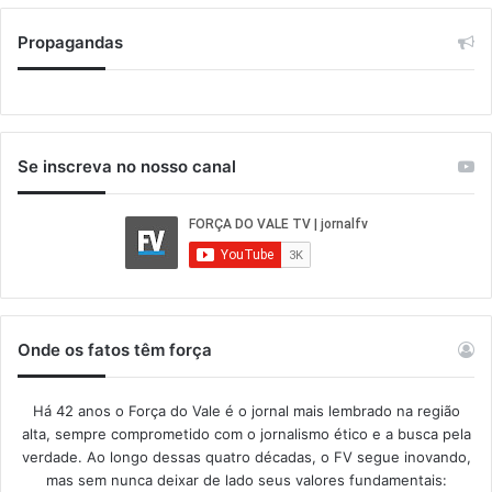
Propagandas
Se inscreva no nosso canal
Onde os fatos têm força
Há 42 anos o Força do Vale é o jornal mais lembrado na região
alta, sempre comprometido com o jornalismo ético e a busca pela
verdade. Ao longo dessas quatro décadas, o FV segue inovando,
mas sem nunca deixar de lado seus valores fundamentais: