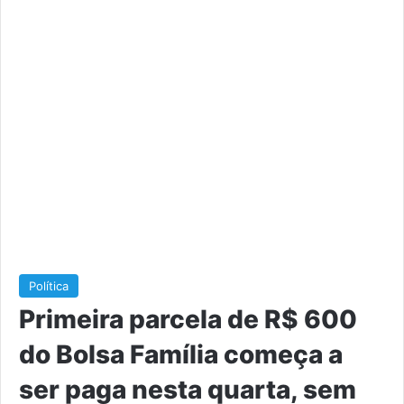
Política
Primeira parcela de R$ 600
do Bolsa Família começa a
ser paga nesta quarta, sem