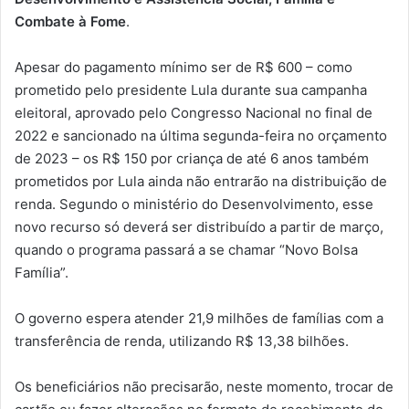
Combate à Fome
.
Apesar do pagamento mínimo ser de R$ 600 – como
prometido pelo presidente Lula durante sua campanha
eleitoral, aprovado pelo Congresso Nacional no final de
2022 e sancionado na última segunda-feira no orçamento
de 2023 – os R$ 150 por criança de até 6 anos também
prometidos por Lula ainda não entrarão na distribuição de
renda. Segundo o ministério do Desenvolvimento, esse
novo recurso só deverá ser distribuído a partir de março,
quando o programa passará a se chamar “Novo Bolsa
Família”.
O governo espera atender 21,9 milhões de famílias com a
transferência de renda, utilizando R$ 13,38 bilhões.
Os beneficiários não precisarão, neste momento, trocar de