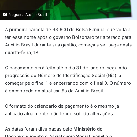
Programa Auxílio Brasil
A primeira parcela de R$ 600 do Bolsa Família, que volta a
ter esse nome após o governo Bolsonaro ter alterado para
Auxílio Brasil durante sua gestão, começa a ser paga nesta
quarta-feira, 18.
O pagamento será feito até o dia 31 de janeiro, seguindo
progressão do Número de Identificação Social (Nis), a
começar pelo final 1 e encerrando com o final 0. O número
é encontrado no atual cartão do Auxílio Brasil.
O formato do calendário de pagamento é o mesmo já
aplicado atualmente, não tendo sofrido alterações.
As datas foram divulgadas pelo
Ministério do
Desenvolvimento e Assistência Social, Família e