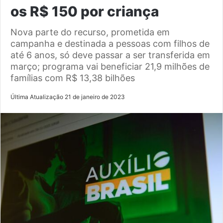
os R$ 150 por criança
Nova parte do recurso, prometida em
campanha e destinada a pessoas com filhos de
até 6 anos, só deve passar a ser transferida em
março; programa vai beneficiar 21,9 milhões de
famílias com R$ 13,38 bilhões
Última Atualização 21 de janeiro de 2023