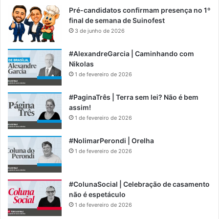
Pré-candidatos confirmam presença no 1º
final de semana de Suinofest
3 de junho de 2026
#AlexandreGarcia | Caminhando com
Nikolas
1 de fevereiro de 2026
#PaginaTrês | Terra sem lei? Não é bem
assim!
1 de fevereiro de 2026
#NolimarPerondi | Orelha
1 de fevereiro de 2026
#ColunaSocial | Celebração de casamento
não é espetáculo
1 de fevereiro de 2026