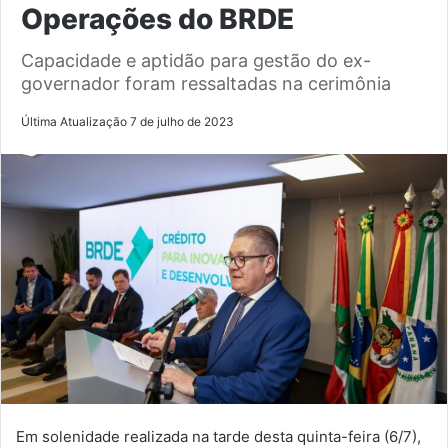
Operações do BRDE
Capacidade e aptidão para gestão do ex-
governador foram ressaltadas na cerimônia
Última Atualização 7 de julho de 2023
Em solenidade realizada na tarde desta quinta-feira (6/7),