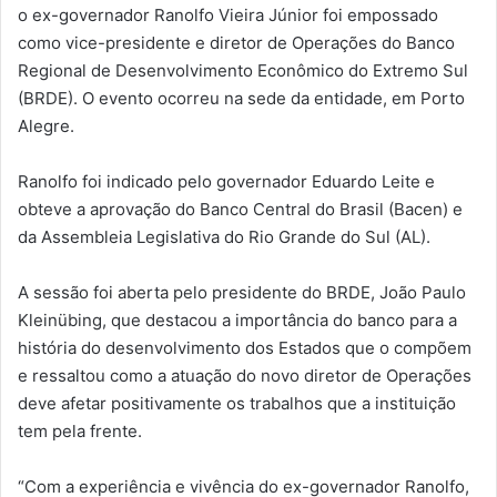
o ex-governador Ranolfo Vieira Júnior foi empossado
como vice-presidente e diretor de Operações do Banco
Regional de Desenvolvimento Econômico do Extremo Sul
(BRDE). O evento ocorreu na sede da entidade, em Porto
Alegre.
Ranolfo foi indicado pelo governador Eduardo Leite e
obteve a aprovação do Banco Central do Brasil (Bacen) e
da Assembleia Legislativa do Rio Grande do Sul (AL).
A sessão foi aberta pelo presidente do BRDE, João Paulo
Kleinübing, que destacou a importância do banco para a
história do desenvolvimento dos Estados que o compõem
e ressaltou como a atuação do novo diretor de Operações
deve afetar positivamente os trabalhos que a instituição
tem pela frente.
“Com a experiência e vivência do ex-governador Ranolfo,