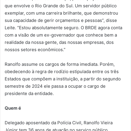
que envolve o Rio Grande do Sul. Um servidor público
exemplar, com uma carreira brilhante, que demonstrou
sua capacidade de gerir orçamentos e pessoas”, disse
Leite. “Estou absolutamente seguro. O BRDE agora conta
com a visão de um ex-governador que conhece bem a
realidade da nossa gente, das nossas empresas, dos
nossos setores econômicos.”
Ranolfo assume os cargos de forma imediata. Porém,
obedecendo à regra de rodízio estipulada entre os três
Estados que compõem a instituição, a partir do segundo
semestre de 2024 ele passa a ocupar o cargo de
presidente da entidade.
Quem é
Delegado aposentado da Polícia Civil, Ranolfo Vieira
Júnior tem 36 anos de atuação no serviço público.