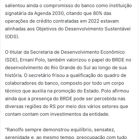
salientou ainda o compromisso do banco como instituição
signatária da Agenda 2030, citando que 80% das
operações de crédito contratadas em 2022 estavam
alinhadas aos Objetivos do Desenvolvimento Sustentável
(ODS).
O titular da Secretaria de Desenvolvimento Econômico
(SDE), Ernani Polo, também valorizou o papel do BRDE no
desenvolvimento do Rio Grande do Sul ao longo de sua
história. O secretário frisou a qualificação do quadro de
colaboradores do banco, composto por todo um corpo
técnico que auxilia na promoção do Estado. Polo afirmou
ainda que a presença do BRDE pode ser percebida nas
diversas regiões do RS por meio dos vários setores que
contam contam com investimentos da entidade.
“Ranolfo sempre demonstrou equilíbrio, sensatez,
serenidade e, ao mesmo tempo, preocupação com tudo