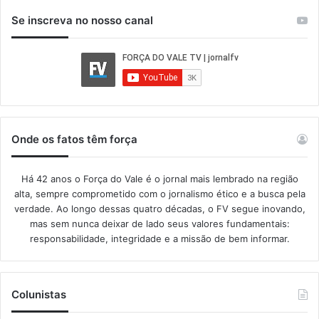
Se inscreva no nosso canal
Onde os fatos têm força
Há 42 anos o Força do Vale é o jornal mais lembrado na região
alta, sempre comprometido com o jornalismo ético e a busca pela
verdade. Ao longo dessas quatro décadas, o FV segue inovando,
mas sem nunca deixar de lado seus valores fundamentais:
responsabilidade, integridade e a missão de bem informar.​
Colunistas