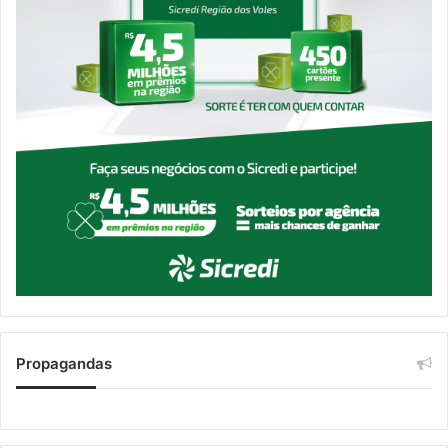
Propagandas