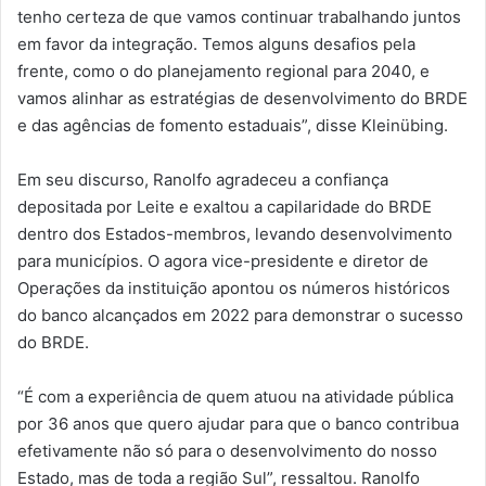
tenho certeza de que vamos continuar trabalhando juntos
em favor da integração. Temos alguns desafios pela
frente, como o do planejamento regional para 2040, e
vamos alinhar as estratégias de desenvolvimento do BRDE
e das agências de fomento estaduais”, disse Kleinübing.
Em seu discurso, Ranolfo agradeceu a confiança
depositada por Leite e exaltou a capilaridade do BRDE
dentro dos Estados-membros, levando desenvolvimento
para municípios. O agora vice-presidente e diretor de
Operações da instituição apontou os números históricos
do banco alcançados em 2022 para demonstrar o sucesso
do BRDE.
“É com a experiência de quem atuou na atividade pública
por 36 anos que quero ajudar para que o banco contribua
efetivamente não só para o desenvolvimento do nosso
Estado, mas de toda a região Sul”, ressaltou. Ranolfo