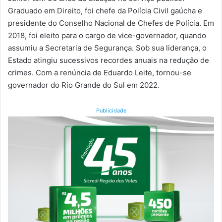
Graduado em Direito, foi chefe da Polícia Civil gaúcha e
presidente do Conselho Nacional de Chefes de Polícia. Em
2018, foi eleito para o cargo de vice-governador, quando
assumiu a Secretaria de Segurança. Sob sua liderança, o
Estado atingiu sucessivos recordes anuais na redução de
crimes. Com a renúncia de Eduardo Leite, tornou-se
governador do Rio Grande do Sul em 2022.
Publicidade