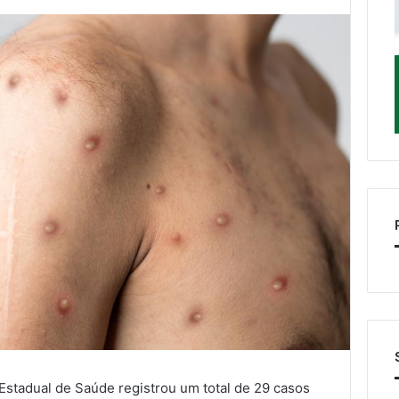
 Estadual de Saúde registrou um total de 29 casos