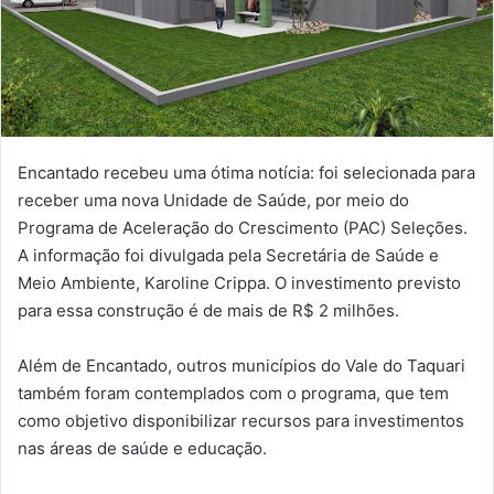
Encantado recebeu uma ótima notícia: foi selecionada para
receber uma nova Unidade de Saúde, por meio do
Programa de Aceleração do Crescimento (PAC) Seleções.
A informação foi divulgada pela Secretária de Saúde e
Meio Ambiente, Karoline Crippa. O investimento previsto
para essa construção é de mais de R$ 2 milhões.
Além de Encantado, outros municípios do Vale do Taquari
também foram contemplados com o programa, que tem
como objetivo disponibilizar recursos para investimentos
nas áreas de saúde e educação.