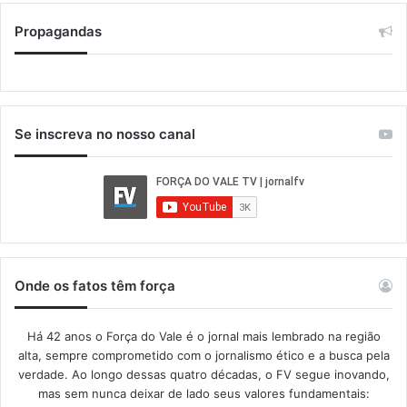
Propagandas
Se inscreva no nosso canal
Onde os fatos têm força
Há 42 anos o Força do Vale é o jornal mais lembrado na região
alta, sempre comprometido com o jornalismo ético e a busca pela
verdade. Ao longo dessas quatro décadas, o FV segue inovando,
mas sem nunca deixar de lado seus valores fundamentais: