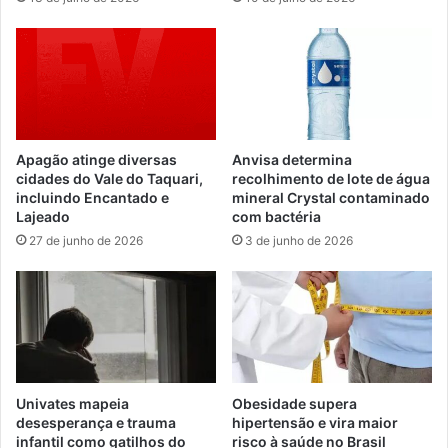
Apagão atinge diversas
Anvisa determina
cidades do Vale do Taquari,
recolhimento de lote de água
incluindo Encantado e
mineral Crystal contaminado
Lajeado
com bactéria
27 de junho de 2026
3 de junho de 2026
Univates mapeia
Obesidade supera
desesperança e trauma
hipertensão e vira maior
infantil como gatilhos do
risco à saúde no Brasil