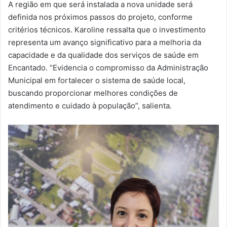
A região em que será instalada a nova unidade será
definida nos próximos passos do projeto, conforme
critérios técnicos. Karoline ressalta que o investimento
representa um avanço significativo para a melhoria da
capacidade e da qualidade dos serviços de saúde em
Encantado. “Evidencia o compromisso da Administração
Municipal em fortalecer o sistema de saúde local,
buscando proporcionar melhores condições de
atendimento e cuidado à população”, salienta.