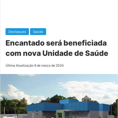
Destaques
Saúde
Encantado será beneficiada
com nova Unidade de Saúde
Última Atualização 9 de março de 2024