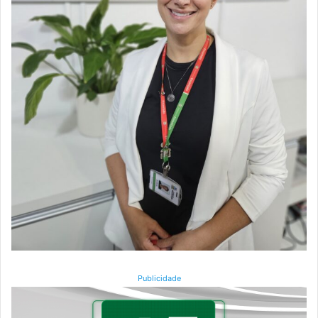
Publicidade