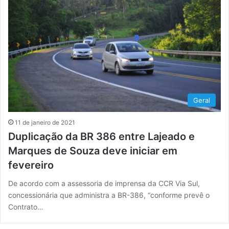
Geral
11 de janeiro de 2021
Duplicação da BR 386 entre Lajeado e
Marques de Souza deve iniciar em
fevereiro
De acordo com a assessoria de imprensa da CCR Via Sul,
concessionária que administra a BR-386, “conforme prevê o
Contrato…