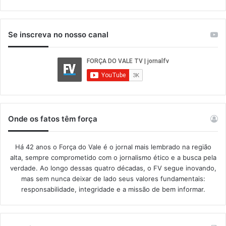
Se inscreva no nosso canal
Onde os fatos têm força
Há 42 anos o Força do Vale é o jornal mais lembrado na região
alta, sempre comprometido com o jornalismo ético e a busca pela
verdade. Ao longo dessas quatro décadas, o FV segue inovando,
mas sem nunca deixar de lado seus valores fundamentais:
responsabilidade, integridade e a missão de bem informar.​