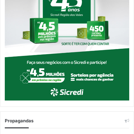
Propagandas