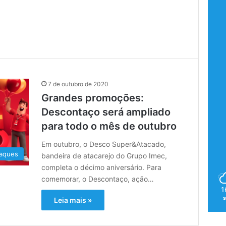
7 de outubro de 2020
Grandes promoções:
Descontaço será ampliado
para todo o mês de outubro
Em outubro, o Desco Super&Atacado,
aques
bandeira de atacarejo do Grupo Imec,
completa o décimo aniversário. Para
comemorar, o Descontaço, ação…
1
Leia mais »