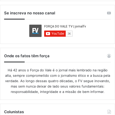
Se inscreva no nosso canal
Onde os fatos têm força
Há 42 anos o Força do Vale é o jornal mais lembrado na região
alta, sempre comprometido com o jornalismo ético e a busca pela
verdade. Ao longo dessas quatro décadas, o FV segue inovando,
mas sem nunca deixar de lado seus valores fundamentais:
responsabilidade, integridade e a missão de bem informar.​
Colunistas