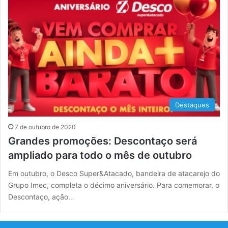
Destaques
7 de outubro de 2020
Grandes promoções: Descontaço será
ampliado para todo o mês de outubro
Em outubro, o Desco Super&Atacado, bandeira de atacarejo do
Grupo Imec, completa o décimo aniversário. Para comemorar, o
Descontaço, ação…