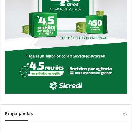
Propagandas