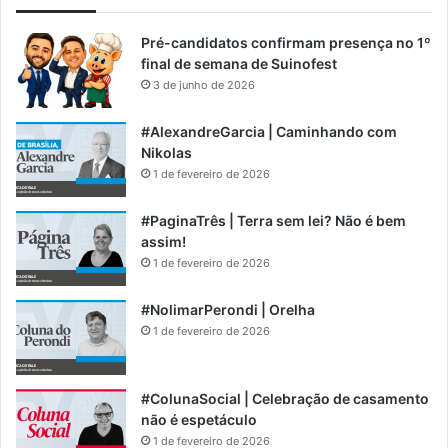
Pré-candidatos confirmam presença no 1º
final de semana de Suinofest
3 de junho de 2026
#AlexandreGarcia | Caminhando com
Nikolas
1 de fevereiro de 2026
#PaginaTrês | Terra sem lei? Não é bem
assim!
1 de fevereiro de 2026
#NolimarPerondi | Orelha
1 de fevereiro de 2026
#ColunaSocial | Celebração de casamento
não é espetáculo
1 de fevereiro de 2026