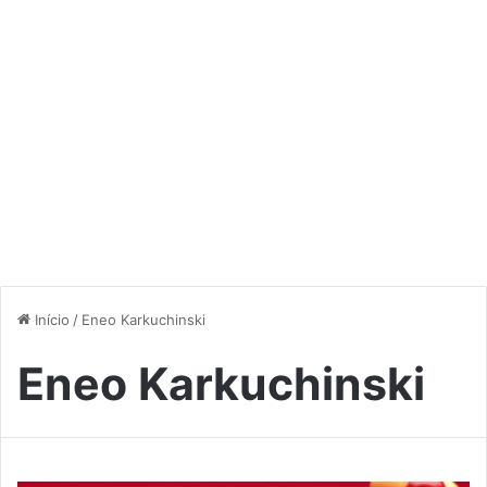
Início
/
Eneo Karkuchinski
Eneo Karkuchinski