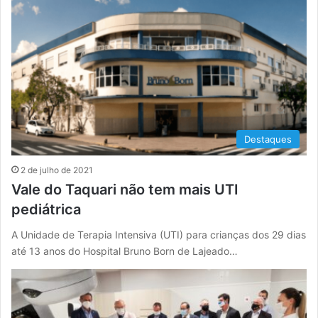
Destaques
2 de julho de 2021
Vale do Taquari não tem mais UTI
pediátrica
A Unidade de Terapia Intensiva (UTI) para crianças dos 29 dias
até 13 anos do Hospital Bruno Born de Lajeado…