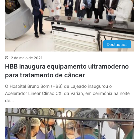
Destaques
12 de maio de 2021
HBB inaugura equipamento ultramoderno
para tratamento de câncer
O Hospital Bruno Born (HBB) de Lajeado inaugurou o
Acelerador Linear Clinac CX, da Varian, em cerimônia na noite
de…