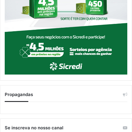
Propagandas
Se inscreva no nosso canal