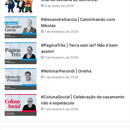
3 de junho de 2026
#AlexandreGarcia | Caminhando com
Nikolas
1 de fevereiro de 2026
#PaginaTrês | Terra sem lei? Não é bem
assim!
1 de fevereiro de 2026
#NolimarPerondi | Orelha
1 de fevereiro de 2026
#ColunaSocial | Celebração de casamento
não é espetáculo
1 de fevereiro de 2026