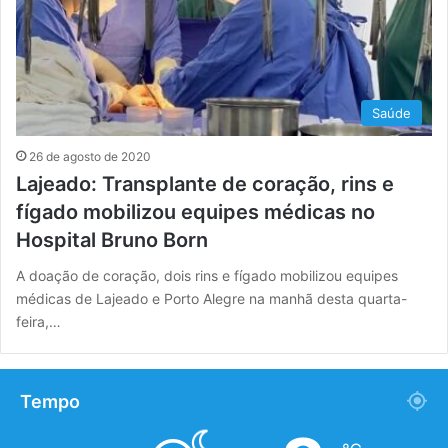
Saúde
26 de agosto de 2020
Lajeado: Transplante de coração, rins e
fígado mobilizou equipes médicas no
Hospital Bruno Born
A doação de coração, dois rins e fígado mobilizou equipes
médicas de Lajeado e Porto Alegre na manhã desta quarta-
feira,…
Tempo