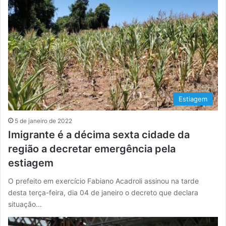
Estiagem
5 de janeiro de 2022
Imigrante é a décima sexta cidade da
região a decretar emergência pela
estiagem
O prefeito em exercício Fabiano Acadroli assinou na tarde
desta terça-feira, dia 04 de janeiro o decreto que declara
situação…