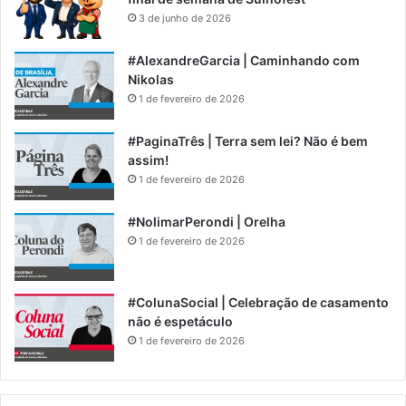
3 de junho de 2026
#AlexandreGarcia | Caminhando com
Nikolas
1 de fevereiro de 2026
#PaginaTrês | Terra sem lei? Não é bem
assim!
1 de fevereiro de 2026
#NolimarPerondi | Orelha
1 de fevereiro de 2026
#ColunaSocial | Celebração de casamento
não é espetáculo
1 de fevereiro de 2026