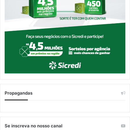
Propagandas
Se inscreva no nosso canal