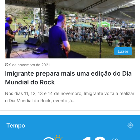
Lazer
9 de novembro de 2021
Imigrante prepara mais uma edição do Dia
Mundial do Rock
Nos dias 11, 12, 13 e 14 de novembro, Imigrante volta a realizar
o Dia Mundial do Rock, evento já…
Tempo