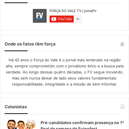
Onde os fatos têm força
Há 42 anos o Força do Vale é o jornal mais lembrado na região
alta, sempre comprometido com o jornalismo ético e a busca pela
verdade. Ao longo dessas quatro décadas, o FV segue inovando,
mas sem nunca deixar de lado seus valores fundamentais:
responsabilidade, integridade e a missão de bem informar.​
Colunistas
Pré-candidatos confirmam presença no 1º
final de semana de Suinofest