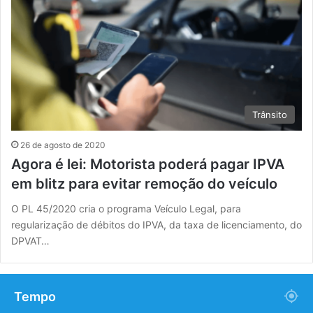
Trânsito
26 de agosto de 2020
Agora é lei: Motorista poderá pagar IPVA
em blitz para evitar remoção do veículo
O PL 45/2020 cria o programa Veículo Legal, para
regularização de débitos do IPVA, da taxa de licenciamento, do
DPVAT…
Tempo