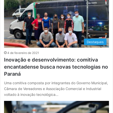
Destaques
4 de fevereiro de 2021
Inovação e desenvolvimento: comitiva
encantadense busca novas tecnologias no
Paraná
Uma comitiva composta por integrantes do Governo Municipal,
Câmara de Vereadores e Associação Comercial e Industrial
voltado à inovação tecnológica…