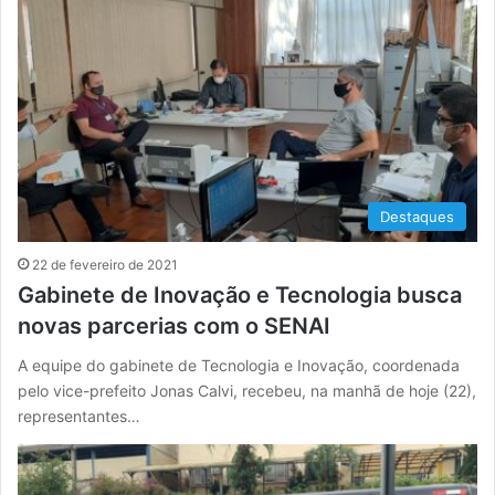
Destaques
22 de fevereiro de 2021
Gabinete de Inovação e Tecnologia busca
novas parcerias com o SENAI
A equipe do gabinete de Tecnologia e Inovação, coordenada
pelo vice-prefeito Jonas Calvi, recebeu, na manhã de hoje (22),
representantes…