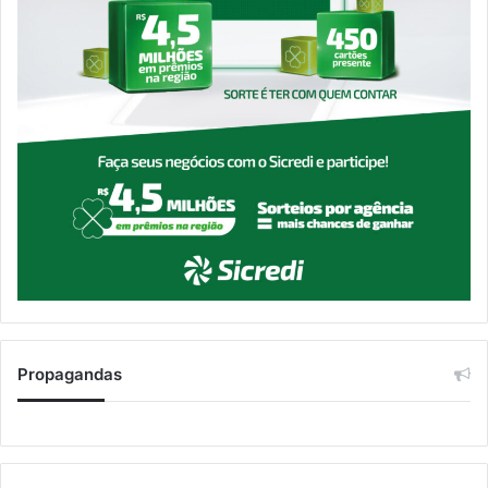
Propagandas