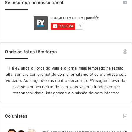
Se inscreva no nosso canal
Onde os fatos têm força
Há 42 anos o Força do Vale é o jornal mais lembrado na região
alta, sempre comprometido com o jornalismo ético e a busca pela
verdade. Ao longo dessas quatro décadas, o FV segue inovando,
mas sem nunca deixar de lado seus valores fundamentais:
responsabilidade, integridade e a missão de bem informar.​
Colunistas