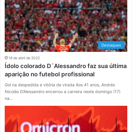
Destaques
18 de abril de 2022
Ídolo colorado D´Alessandro faz sua última
aparição no futebol profissional
Gol na despedida e vitória de virada Aos 41 anos, Andrés
Nicolás D’Alessandro encerrou a carreira neste domingo (17)
na…