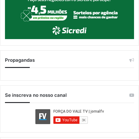
Propagandas
Se inscreva no nosso canal