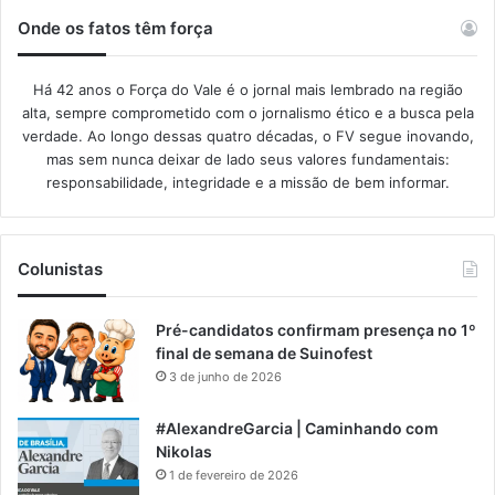
Onde os fatos têm força
Há 42 anos o Força do Vale é o jornal mais lembrado na região
alta, sempre comprometido com o jornalismo ético e a busca pela
verdade. Ao longo dessas quatro décadas, o FV segue inovando,
mas sem nunca deixar de lado seus valores fundamentais:
responsabilidade, integridade e a missão de bem informar.​
Colunistas
Pré-candidatos confirmam presença no 1º
final de semana de Suinofest
3 de junho de 2026
#AlexandreGarcia | Caminhando com
Nikolas
1 de fevereiro de 2026