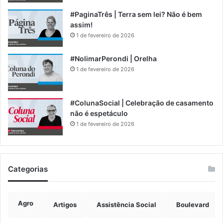
#PaginaTrês | Terra sem lei? Não é bem
assim!
1 de fevereiro de 2026
#NolimarPerondi | Orelha
1 de fevereiro de 2026
#ColunaSocial | Celebração de casamento
não é espetáculo
1 de fevereiro de 2026
Categorias
Agro
Artigos
Assistência Social
Boulevard