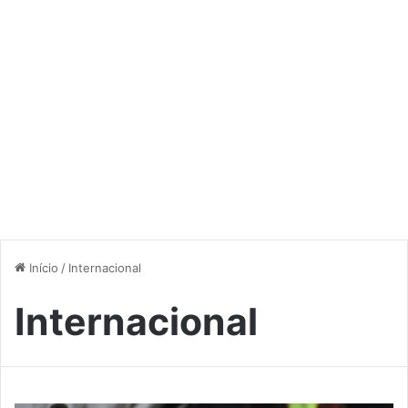
Início
/
Internacional
Internacional