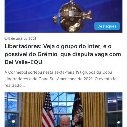
Destaques
9 de abril de 2021
Libertadores: Veja o grupo do Inter, e o
possível do Grêmio, que disputa vaga com
Del Valle-EQU
A Conmebol sorteou nesta sexta-feira (9) grupos da Copa
Libertadores e da Copa Sul-Americana de 2021. O evento foi
realizado…