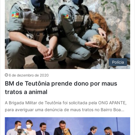
Polícia
6 de dezembro de 2020
BM de Teutônia prende dono por maus
tratos a animal
A Brigada Militar de Teutônia foi solicitada pela ONG APANTE,
para averiguar uma denúncia de maus tratos no Bairro Boa…