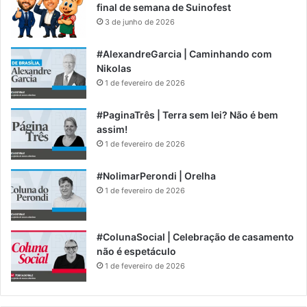
final de semana de Suinofest
3 de junho de 2026
#AlexandreGarcia | Caminhando com
Nikolas
1 de fevereiro de 2026
#PaginaTrês | Terra sem lei? Não é bem
assim!
1 de fevereiro de 2026
#NolimarPerondi | Orelha
1 de fevereiro de 2026
#ColunaSocial | Celebração de casamento
não é espetáculo
1 de fevereiro de 2026