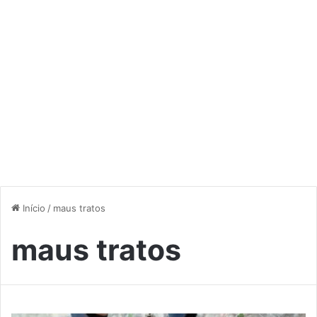
Início
/
maus tratos
maus tratos