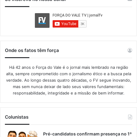
Onde os fatos têm força
Há 42 anos o Força do Vale é o jornal mais lembrado na região
alta, sempre comprometido com o jornalismo ético e a busca pela
verdade. Ao longo dessas quatro décadas, o FV segue inovando,
mas sem nunca deixar de lado seus valores fundamentais:
responsabilidade, integridade e a missão de bem informar.​
Colunistas
Pré-candidatos confirmam presença no 1º