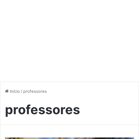
Início
/
professores
professores