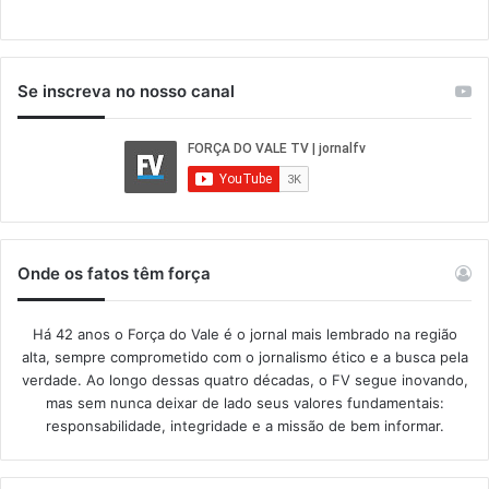
Se inscreva no nosso canal
Onde os fatos têm força
Há 42 anos o Força do Vale é o jornal mais lembrado na região
alta, sempre comprometido com o jornalismo ético e a busca pela
verdade. Ao longo dessas quatro décadas, o FV segue inovando,
mas sem nunca deixar de lado seus valores fundamentais:
responsabilidade, integridade e a missão de bem informar.​