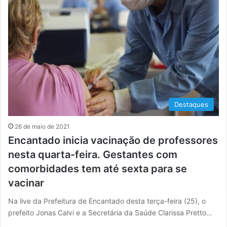
Destaques
26 de maio de 2021
Encantado inicia vacinação de professores
nesta quarta-feira. Gestantes com
comorbidades tem até sexta para se
vacinar
Na live da Prefeitura de Encantado desta terça-feira (25), o
prefeito Jonas Calvi e a Secretária da Saúde Clarissa Pretto…