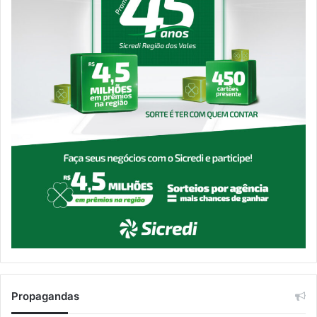
Propagandas