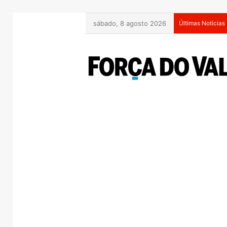
sábado, 8 agosto 2026
Últimas Notícias