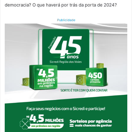
democracia? O que haverá por trás da porta de 2024?
Publicidade