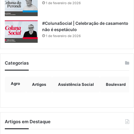
1 de fevereiro de 2026
#ColunaSocial | Celebração de casamento
não é espetáculo
1 de fevereiro de 2026
Categorias
Agro
Artigos
Assistência Social
Boulevard
Artigos em Destaque