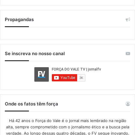
Propagandas
Se inscreva no nosso canal
Onde os fatos têm força
Há 42 anos o Força do Vale é o jornal mais lembrado na região
alta, sempre comprometido com o jornalismo ético e a busca pela
verdade. Ao longo dessas quatro décadas, o FV segue inovando,