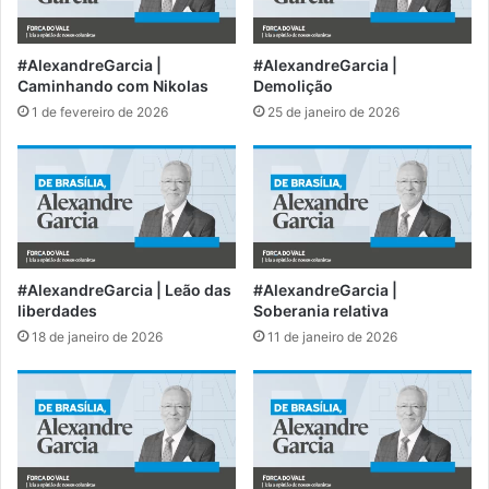
#AlexandreGarcia |
#AlexandreGarcia |
Caminhando com Nikolas
Demolição
1 de fevereiro de 2026
25 de janeiro de 2026
#AlexandreGarcia | Leão das
#AlexandreGarcia |
liberdades
Soberania relativa
18 de janeiro de 2026
11 de janeiro de 2026