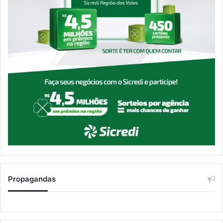
Propagandas