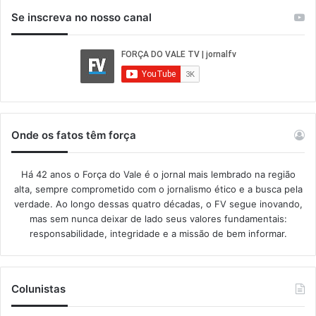
Se inscreva no nosso canal
Onde os fatos têm força
Há 42 anos o Força do Vale é o jornal mais lembrado na região
alta, sempre comprometido com o jornalismo ético e a busca pela
verdade. Ao longo dessas quatro décadas, o FV segue inovando,
mas sem nunca deixar de lado seus valores fundamentais:
responsabilidade, integridade e a missão de bem informar.​
Colunistas