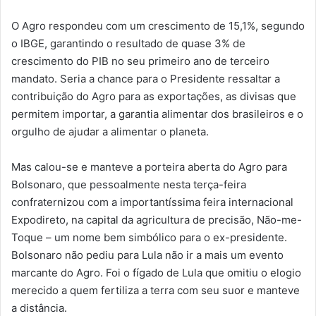
O Agro respondeu com um crescimento de 15,1%, segundo
o IBGE, garantindo o resultado de quase 3% de
crescimento do PIB no seu primeiro ano de terceiro
mandato. Seria a chance para o Presidente ressaltar a
contribuição do Agro para as exportações, as divisas que
permitem importar, a garantia alimentar dos brasileiros e o
orgulho de ajudar a alimentar o planeta.
Mas calou-se e manteve a porteira aberta do Agro para
Bolsonaro, que pessoalmente nesta terça-feira
confraternizou com a importantíssima feira internacional
Expodireto, na capital da agricultura de precisão, Não-me-
Toque – um nome bem simbólico para o ex-presidente.
Bolsonaro não pediu para Lula não ir a mais um evento
marcante do Agro. Foi o fígado de Lula que omitiu o elogio
merecido a quem fertiliza a terra com seu suor e manteve
a distância.