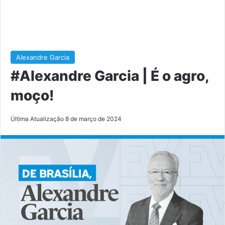
Alexandre Garcia
#Alexandre Garcia | É o agro,
moço!
Última Atualização 8 de março de 2024