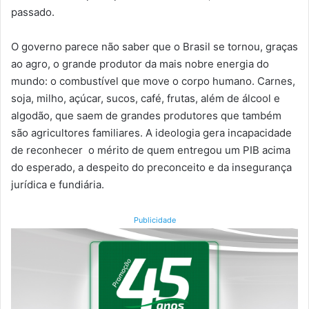
passado.
O governo parece não saber que o Brasil se tornou, graças
ao agro, o grande produtor da mais nobre energia do
mundo: o combustível que move o corpo humano. Carnes,
soja, milho, açúcar, sucos, café, frutas, além de álcool e
algodão, que saem de grandes produtores que também
são agricultores familiares. A ideologia gera incapacidade
de reconhecer o mérito de quem entregou um PIB acima
do esperado, a despeito do preconceito e da insegurança
jurídica e fundiária.
Publicidade