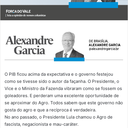
O PIB ficou acima da expectativa e o governo festejou
como se tivesse sido o autor da façanha. O Presidente, o
Vice e o Ministro da Fazenda vibraram como se fossem os
goleadores. E perderam uma excelente oportunidade de
se aproximar do Agro. Todos sabem que este governo não
gosta do agro e que a recíproca é verdadeira.
No ano passado, o Presidente Lula chamou o Agro de
fascista, negacionista e mau-caráter.