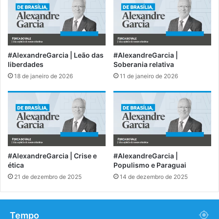
#AlexandreGarcia | Leão das
#AlexandreGarcia |
liberdades
Soberania relativa
18 de janeiro de 2026
11 de janeiro de 2026
#AlexandreGarcia | Crise e
#AlexandreGarcia |
ética
Populismo e Paraguai
21 de dezembro de 2025
14 de dezembro de 2025
Tempo