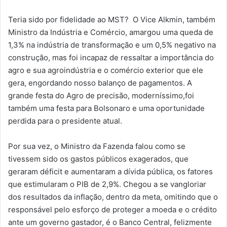
Teria sido por fidelidade ao MST? O Vice Alkmin, também
Ministro da Indústria e Comércio, amargou uma queda de
1,3% na indústria de transformação e um 0,5% negativo na
construção, mas foi incapaz de ressaltar a importância do
agro e sua agroindústria e o comércio exterior que ele
gera, engordando nosso balanço de pagamentos. A
grande festa do Agro de precisão, moderníssimo,foi
também uma festa para Bolsonaro e uma oportunidade
perdida para o presidente atual.
Por sua vez, o Ministro da Fazenda falou como se
tivessem sido os gastos públicos exagerados, que
geraram déficit e aumentaram a dívida pública, os fatores
que estimularam o PIB de 2,9%. Chegou a se vangloriar
dos resultados da inflação, dentro da meta, omitindo que o
responsável pelo esforço de proteger a moeda e o crédito
ante um governo gastador, é o Banco Central, felizmente