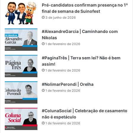
Pré-candidatos confirmam presença no 1º
final de semana de Suinofest
3 de junho de 2026
#AlexandreGarcia | Caminhando com
Nikolas
1 de fevereiro de 2026
#PaginaTrês | Terra sem lei? Não é bem
assim!
1 de fevereiro de 2026
#NolimarPerondi | Orelha
1 de fevereiro de 2026
#ColunaSocial | Celebração de casamento
não é espetáculo
1 de fevereiro de 2026