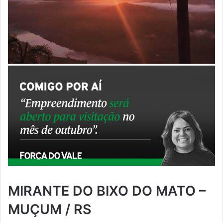
MIRANTE DO BIXO DO MATO –
MUÇUM / RS