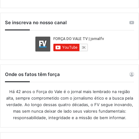
Se inscreva no nosso canal
Onde os fatos têm força
Há 42 anos o Força do Vale é o jornal mais lembrado na região
alta, sempre comprometido com o jornalismo ético e a busca pela
verdade. Ao longo dessas quatro décadas, o FV segue inovando,
mas sem nunca deixar de lado seus valores fundamentais:
responsabilidade, integridade e a missão de bem informar.​