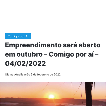
Comigo por Aí
Empreendimento será aberto
em outubro – Comigo por aí –
04/02/2022
Última Atualização 5 de fevereiro de 2022