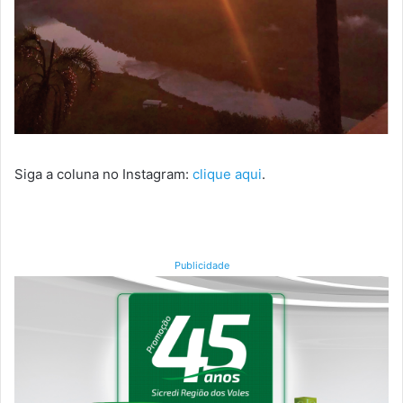
Siga a coluna no Instagram:
clique aqui
.
Publicidade