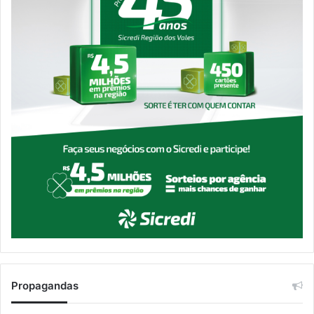
Propagandas