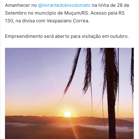
Amanhecer no
@mirantedobixodomato
na linha de 28 de
Setembro no município de Muçum/RS. Acesso pela RS
130, na divisa com Vespasiano Correa.
Empreendimento será aberto para visitação em outubro.