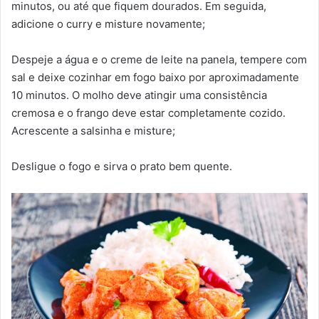
minutos, ou até que fiquem dourados. Em seguida,
adicione o curry e misture novamente;
Despeje a água e o creme de leite na panela, tempere com
sal e deixe cozinhar em fogo baixo por aproximadamente
10 minutos. O molho deve atingir uma consistência
cremosa e o frango deve estar completamente cozido.
Acrescente a salsinha e misture;
Desligue o fogo e sirva o prato bem quente.