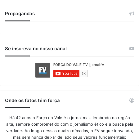
Propagandas
Se inscreva no nosso canal
Onde os fatos têm força
Há 42 anos o Força do Vale é o jornal mais lembrado na região
alta, sempre comprometido com o jornalismo ético e a busca pela
verdade. Ao longo dessas quatro décadas, o FV segue inovando,
mas sem nunca deixar de lado seus valores fundamentais: