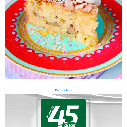
Publicidade