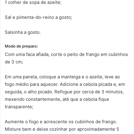
1 colher de sopa de azeite;
Sal e pimenta-do-reino a gosto;
Salsinha a gosto.
Modo de preparo:
Com uma faca afiada, corte o peito de frango em cubinhos
de 3 cm;
Em uma panela, coloque a manteiga e o azeite, leve ao
fogo médio para aquecer. Adicione a cebola picada e, em
seguida, o alho picado. Refogue por cerca de 3 minutos,
mexendo constantemente, até que a cebola fique
transparente;
Aumente o fogo e acrescente os cubinhos de frango.
Misture bem e deixe cozinhar por aproximadamente 5