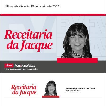
Última Atualização 19 de janeiro de 2024