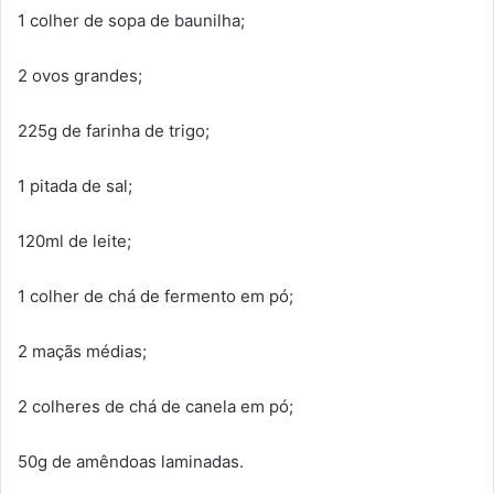
1 colher de sopa de baunilha;
2 ovos grandes;
225g de farinha de trigo;
1 pitada de sal;
120ml de leite;
1 colher de chá de fermento em pó;
2 maçãs médias;
2 colheres de chá de canela em pó;
50g de amêndoas laminadas.