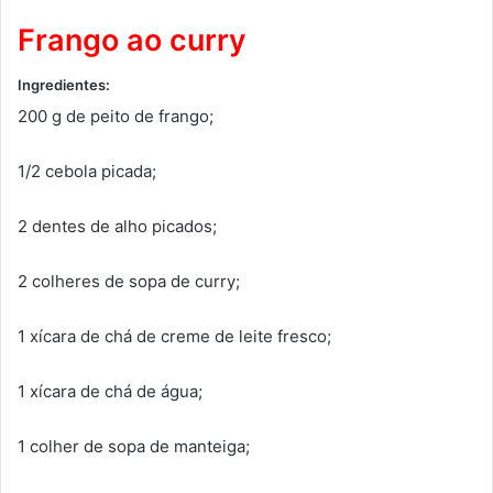
Frango ao curry
Ingredientes:
200 g de peito de frango;
1/2 cebola picada;
2 dentes de alho picados;
2 colheres de sopa de curry;
1 xícara de chá de creme de leite fresco;
1 xícara de chá de água;
1 colher de sopa de manteiga;