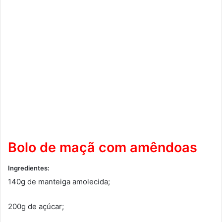
Bolo de maçã com amêndoas
Ingredientes:
140g de manteiga amolecida;
200g de açúcar;