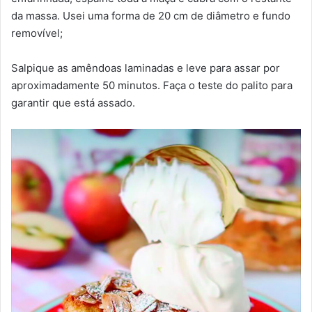
da massa. Usei uma forma de 20 cm de diâmetro e fundo
removível;
Salpique as amêndoas laminadas e leve para assar por
aproximadamente 50 minutos. Faça o teste do palito para
garantir que está assado.