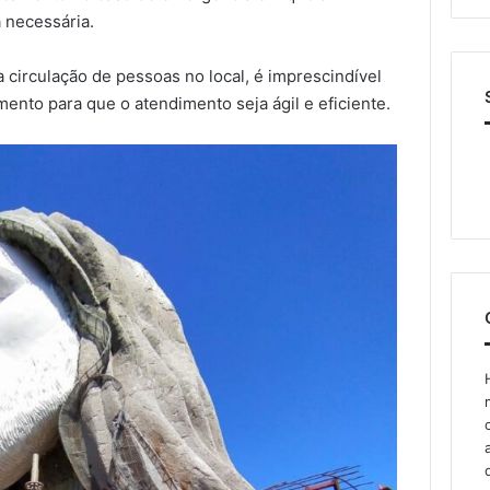
 necessária.
circulação de pessoas no local, é imprescindível
ento para que o atendimento seja ágil e eficiente.