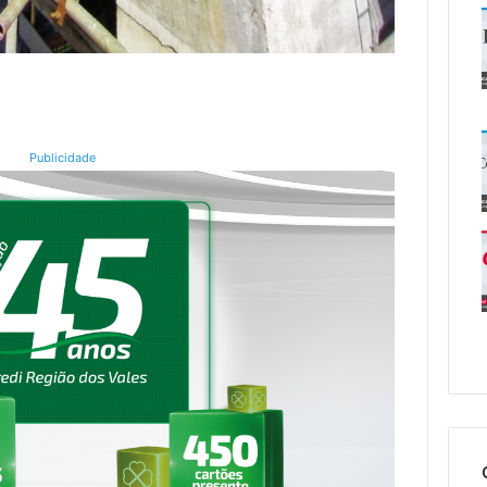
Publicidade