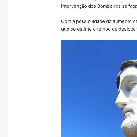
intervenção dos Bombeiros se faça
Com a possibilidade do aumento da 
que se estime o tempo de deslocam