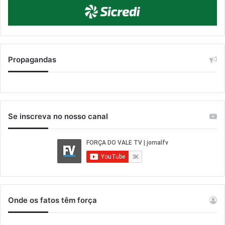
Propagandas
Se inscreva no nosso canal
Onde os fatos têm força