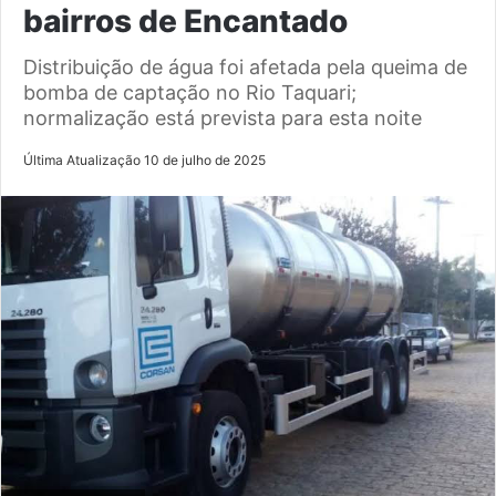
bairros de Encantado
Distribuição de água foi afetada pela queima de
bomba de captação no Rio Taquari;
normalização está prevista para esta noite
Última Atualização 10 de julho de 2025