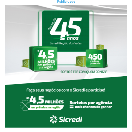
Publicidade