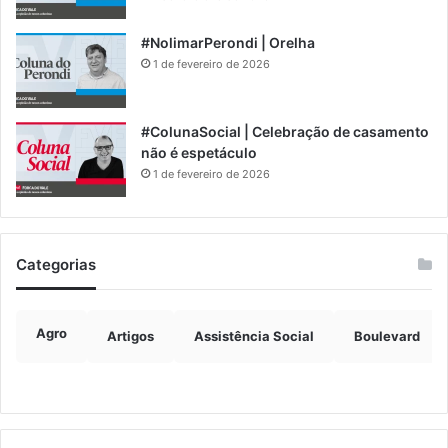
#NolimarPerondi | Orelha
1 de fevereiro de 2026
#ColunaSocial | Celebração de casamento
não é espetáculo
1 de fevereiro de 2026
Categorias
Agro
Artigos
Assistência Social
Boulevard