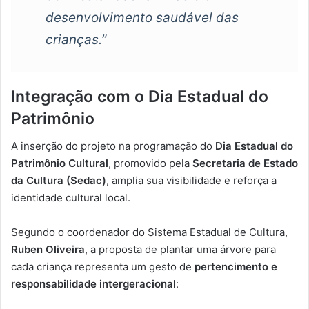
desenvolvimento saudável das
crianças.”
Integração com o Dia Estadual do
Patrimônio
A inserção do projeto na programação do
Dia Estadual do
Patrimônio Cultural
, promovido pela
Secretaria de Estado
da Cultura (Sedac)
, amplia sua visibilidade e reforça a
identidade cultural local.
Segundo o coordenador do Sistema Estadual de Cultura,
Ruben Oliveira
, a proposta de plantar uma árvore para
cada criança representa um gesto de
pertencimento e
responsabilidade intergeracional
: