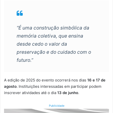
“É uma construção simbólica da
memória coletiva, que ensina
desde cedo o valor da
preservação e do cuidado com o
futuro.”
A edição de 2025 do evento ocorrerá nos dias
16 e 17 de
agosto
. Instituições interessadas em participar podem
inscrever atividades até o dia
13 de junho
.
Publicidade