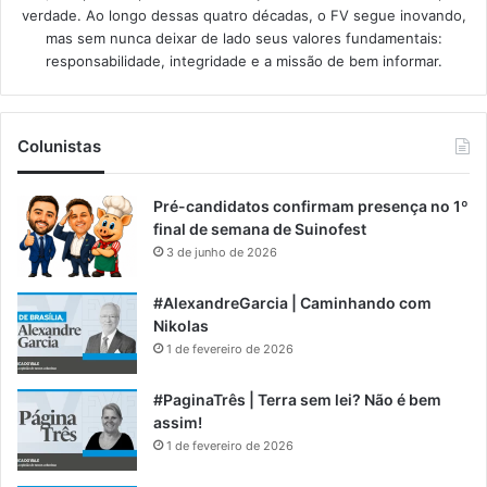
verdade. Ao longo dessas quatro décadas, o FV segue inovando,
mas sem nunca deixar de lado seus valores fundamentais:
responsabilidade, integridade e a missão de bem informar.​
Colunistas
Pré-candidatos confirmam presença no 1º
final de semana de Suinofest
3 de junho de 2026
#AlexandreGarcia | Caminhando com
Nikolas
1 de fevereiro de 2026
#PaginaTrês | Terra sem lei? Não é bem
assim!
1 de fevereiro de 2026