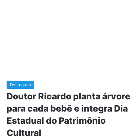
Destaques
Doutor Ricardo planta árvore
para cada bebê e integra Dia
Estadual do Patrimônio
Cultural