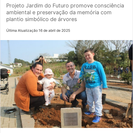
Projeto Jardim do Futuro promove consciência
ambiental e preservação da memória com
plantio simbólico de árvores
Última Atualização 16 de abril de 2025