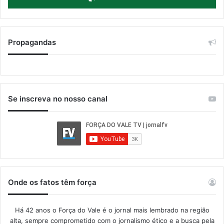
Propagandas
Se inscreva no nosso canal
Onde os fatos têm força
Há 42 anos o Força do Vale é o jornal mais lembrado na região
alta, sempre comprometido com o jornalismo ético e a busca pela