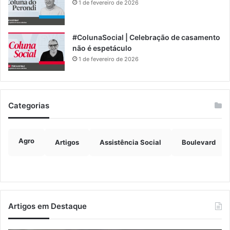
1 de fevereiro de 2026
#ColunaSocial | Celebração de casamento
não é espetáculo
1 de fevereiro de 2026
Categorias
Agro
Artigos
Assistência Social
Boulevard
Artigos em Destaque