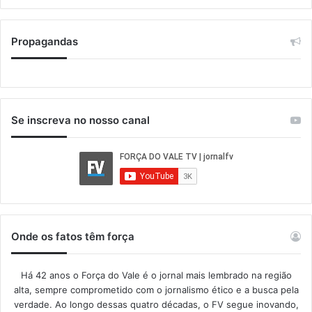
Propagandas
Se inscreva no nosso canal
Onde os fatos têm força
Há 42 anos o Força do Vale é o jornal mais lembrado na região
alta, sempre comprometido com o jornalismo ético e a busca pela
verdade. Ao longo dessas quatro décadas, o FV segue inovando,