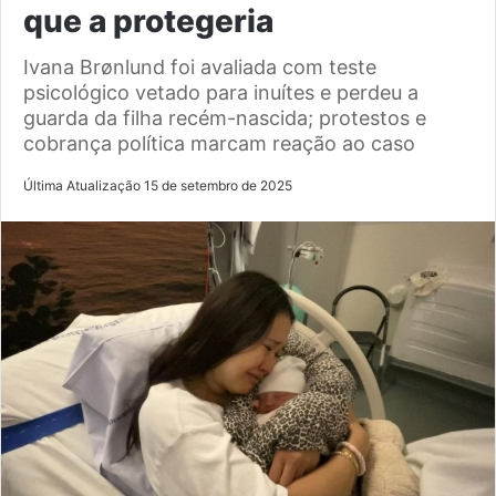
que a protegeria
Ivana Brønlund foi avaliada com teste
psicológico vetado para inuítes e perdeu a
guarda da filha recém-nascida; protestos e
cobrança política marcam reação ao caso
Última Atualização 15 de setembro de 2025