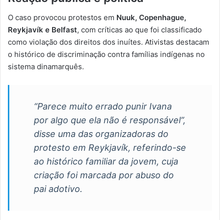
O caso provocou protestos em
Nuuk, Copenhague,
Reykjavík e Belfast
, com críticas ao que foi classificado
como violação dos direitos dos inuítes. Ativistas destacam
o histórico de discriminação contra famílias indígenas no
sistema dinamarquês.
“Parece muito errado punir Ivana
por algo que ela não é responsável”,
disse uma das organizadoras do
protesto em Reykjavík, referindo-se
ao histórico familiar da jovem, cuja
criação foi marcada por abuso do
pai adotivo.