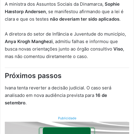
A ministra dos Assuntos Sociais da Dinamarca,
Sophie
Hæstorp Andersen
, se manifestou afirmando que a lei é
clara e que os testes
não deveriam ter sido aplicados
.
A diretora do setor de Infância e Juventude do município,
Anya Krogh Manghezi
, admitiu falhas e informou que
busca novas orientações junto ao órgão consultivo
Viso
,
mas não comentou diretamente o caso.
Próximos passos
Ivana tenta reverter a decisão judicial. O caso será
analisado em nova audiência prevista para
16 de
setembro
.
Publicidade