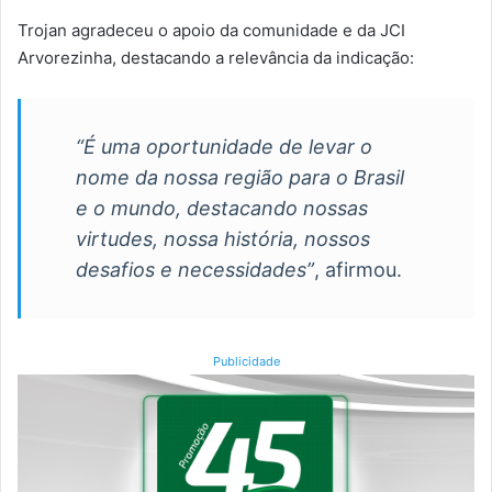
Trojan agradeceu o apoio da comunidade e da JCI
Arvorezinha, destacando a relevância da indicação:
“É uma oportunidade de levar o
nome da nossa região para o Brasil
e o mundo, destacando nossas
virtudes, nossa história, nossos
desafios e necessidades”
, afirmou.
Publicidade