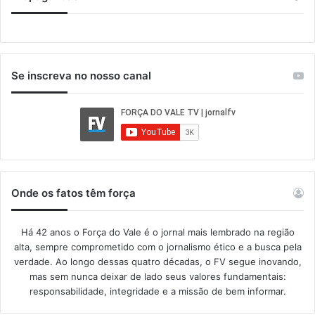
Se inscreva no nosso canal
Onde os fatos têm força
Há 42 anos o Força do Vale é o jornal mais lembrado na região
alta, sempre comprometido com o jornalismo ético e a busca pela
verdade. Ao longo dessas quatro décadas, o FV segue inovando,
mas sem nunca deixar de lado seus valores fundamentais:
responsabilidade, integridade e a missão de bem informar.​