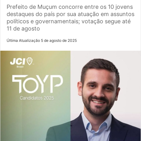
Prefeito de Muçum concorre entre os 10 jovens
destaques do país por sua atuação em assuntos
políticos e governamentais; votação segue até
11 de agosto
Última Atualização 5 de agosto de 2025