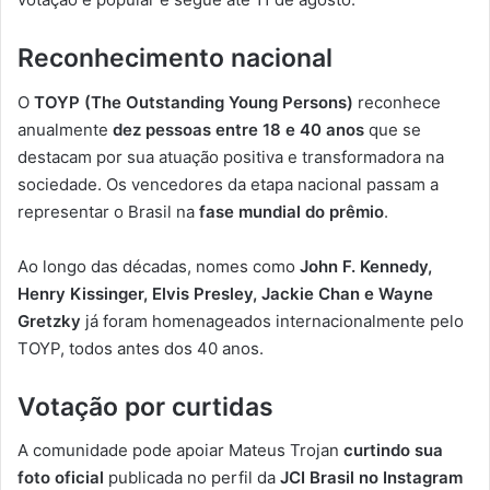
Reconhecimento nacional
O
TOYP (The Outstanding Young Persons)
reconhece
anualmente
dez pessoas entre 18 e 40 anos
que se
destacam por sua atuação positiva e transformadora na
sociedade. Os vencedores da etapa nacional passam a
representar o Brasil na
fase mundial do prêmio
.
Ao longo das décadas, nomes como
John F. Kennedy,
Henry Kissinger, Elvis Presley, Jackie Chan e Wayne
Gretzky
já foram homenageados internacionalmente pelo
TOYP, todos antes dos 40 anos.
Votação por curtidas
A comunidade pode apoiar Mateus Trojan
curtindo sua
foto oficial
publicada no perfil da
JCI Brasil no Instagram