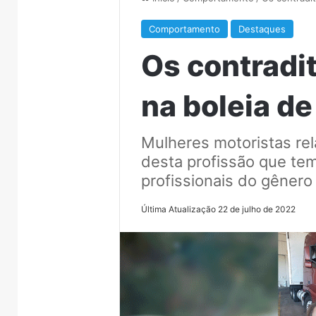
Comportamento
Destaques
Os contradi
na boleia d
Mulheres motoristas rel
desta profissão que tem
profissionais do gênero
Última Atualização 22 de julho de 2022