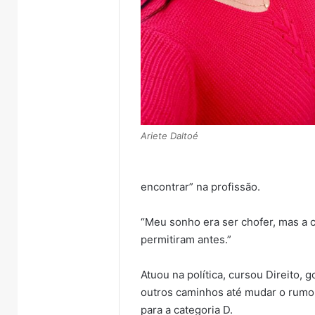
Ariete Daltoé
encontrar” na profissão.
“Meu sonho era ser chofer, mas a 
permitiram antes.”
Atuou na política, cursou Direito,
outros caminhos até mudar o rumo p
para a categoria D.