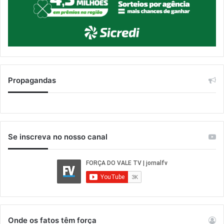
Propagandas
Se inscreva no nosso canal
Onde os fatos têm força