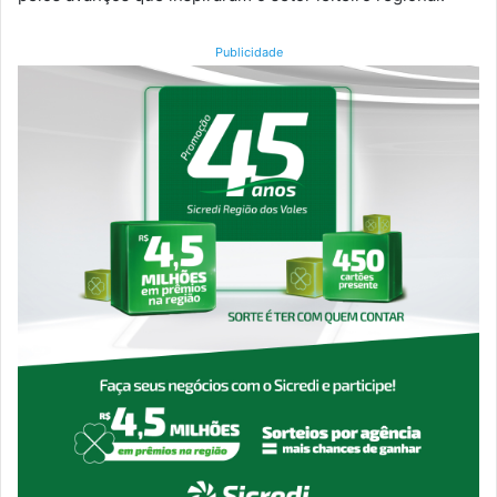
Publicidade