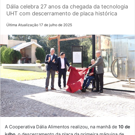
Dália celebra 27 anos da chegada da tecnologia
UHT com descerramento de placa histórica
Última Atualização 17 de julho de 2025
A Cooperativa Dália Alimentos realizou, na manhã de
10 de
julho
, o descerramento da placa da primeira máquina de