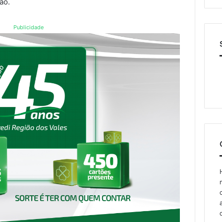
ão.
Publicidade