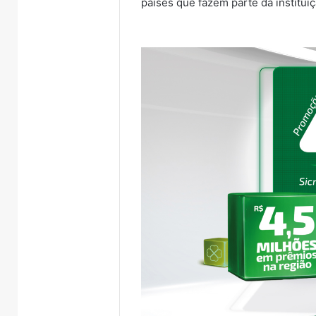
países que fazem parte da instituiç