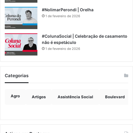
#NolimarPerondi | Orelha
1 de fevereiro de 2026
#ColunaSocial | Celebração de casamento
não é espetáculo
1 de fevereiro de 2026
Categorias
Agro
Artigos
Assistência Social
Boulevard