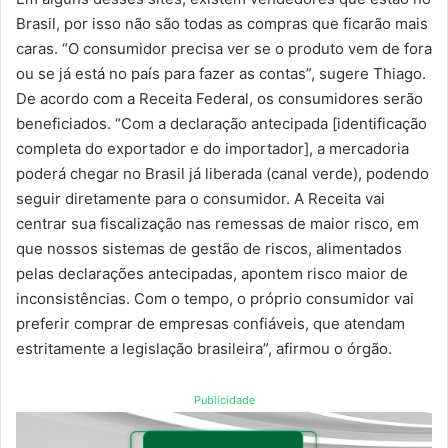
Brasil, por isso não são todas as compras que ficarão mais
caras. “O consumidor precisa ver se o produto vem de fora
ou se já está no país para fazer as contas”, sugere Thiago.
De acordo com a Receita Federal, os consumidores serão
beneficiados. “Com a declaração antecipada [identificação
completa do exportador e do importador], a mercadoria
poderá chegar no Brasil já liberada (canal verde), podendo
seguir diretamente para o consumidor. A Receita vai
centrar sua fiscalização nas remessas de maior risco, em
que nossos sistemas de gestão de riscos, alimentados
pelas declarações antecipadas, apontem risco maior de
inconsistências. Com o tempo, o próprio consumidor vai
preferir comprar de empresas confiáveis, que atendam
estritamente a legislação brasileira”, afirmou o órgão.
Publicidade