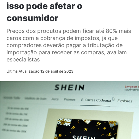
isso pode afetar o
consumidor
Preços dos produtos podem ficar até 80% mais
caros com a cobrança de impostos, já que
compradores deverão pagar a tributação de
importação para receber as compras, avaliam
especialistas
Última Atualização 12 de abril de 2023