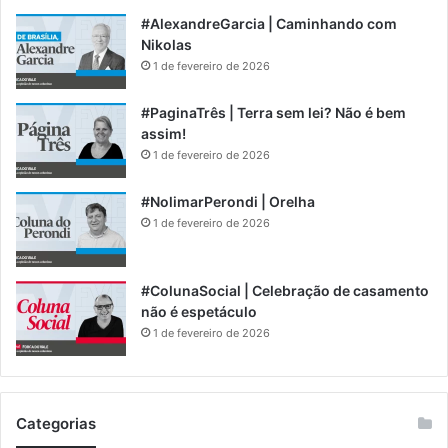
#AlexandreGarcia | Caminhando com
Nikolas
1 de fevereiro de 2026
#PaginaTrês | Terra sem lei? Não é bem
assim!
1 de fevereiro de 2026
#NolimarPerondi | Orelha
1 de fevereiro de 2026
#ColunaSocial | Celebração de casamento
não é espetáculo
1 de fevereiro de 2026
Categorias