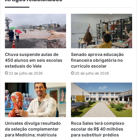
Chuva suspende aulas de
Senado aprova educação
450 alunos em seis escolas
financeira obrigatória no
estaduais do Vale
currículo escolar
22 de julho de 2026
20 de julho de 2026
Univates divulga resultado
Roca Sales terá complexo
da seleção complementar
escolar de R$ 40 milhões
para Medicina; matrícula
para substituir prédios