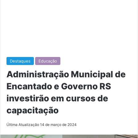
Destaques
Educação
Administração Municipal de
Encantado e Governo RS
investirão em cursos de
capacitação
Última Atualização 14 de março de 2024