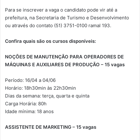
Para se inscrever a vaga o candidato pode vir até a
prefeitura, na Secretaria de Turismo e Desenvolvimento
ou através do contato (51) 3751-0100 ramal 193.
Confira quais são os cursos disponíveis:
NOÇÕES DE MANUTENÇÃO PARA OPERADORES DE
MÁQUINAS E AUXILIARES DE PRODUÇÃO – 15 vagas
Período: 16/04 a 04/06
Horário: 18h30min às 22h30min
Dias da semana: terça, quarta e quinta
Carga Horária: 80h
Idade mínima: 18 anos
ASSISTENTE DE MARKETING – 15 vagas