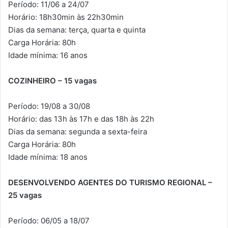
Período: 11/06 a 24/07
Horário: 18h30min às 22h30min
Dias da semana: terça, quarta e quinta
Carga Horária: 80h
Idade mínima: 16 anos
COZINHEIRO – 15 vagas
Período: 19/08 a 30/08
Horário: das 13h às 17h e das 18h às 22h
Dias da semana: segunda a sexta-feira
Carga Horária: 80h
Idade mínima: 18 anos
DESENVOLVENDO AGENTES DO TURISMO REGIONAL –
25 vagas
Período: 06/05 a 18/07