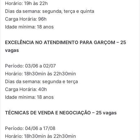
Horário: 19h às 22h
Dias da semana: segunda, terça e quinta
Carga Horária: 96h
Idade mínima: 18 anos
EXCELÊNCIA NO ATENDIMENTO PARA GARÇOM – 25
vagas
Período: 03/06 a 02/07
Horário: 18h30min às 22h30min
Dias da semana: segunda e terça
Carga Horária: 40h
Idade mínima: 18 anos
TÉCNICAS DE VENDA E NEGOCIAÇÃO – 25 vagas
Período: 04/06 a 17/08
Horário: 18h30min às 22h30min