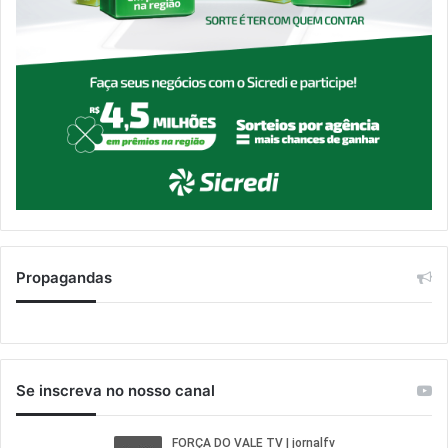
Propagandas
Se inscreva no nosso canal