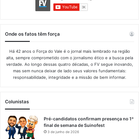
Onde os fatos têm força
Há 42 anos o Força do Vale é o jornal mais lembrado na região
alta, sempre comprometido com o jornalismo ético e a busca pela
verdade. Ao longo dessas quatro décadas, o FV segue inovando,
mas sem nunca deixar de lado seus valores fundamentais:
responsabilidade, integridade e a missão de bem informar.​
Colunistas
Pré-candidatos confirmam presença no 1º
final de semana de Suinofest
3 de junho de 2026