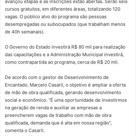
avançou etapas e as inscrições estão abertas. Serão seis
cursos gratuitos, em diferentes áreas, totalizando 120
vagas. O público alvo do programa são pessoas
desempregadas ou subocupados (que trabalham menos
de 40h semanais).
O Governo do Estado investirá R$ 80 mil para realização
das capacitações e a Administração Municipal investirá,
como contrapartida ao programa, cerca de R$ 20 mil.
De acordo com o gestor de Desenvolvimento de
Encantado, Marcelo Casaril, o objetivo é ampliar a oferta
de mão de obra qualificada, gerando desenvolvimento
social e econômico. “É uma oportunidade de investirmos
na geração de renda e auxiliar as empresas a
preencherem vagas de trabalho com mão de obra
qualificada, demanda que é alta em nossa região”,
comenta o Casaril.