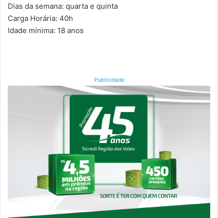
Dias da semana: quarta e quinta
Carga Horária: 40h
Idade mínima: 18 anos
Publicidade