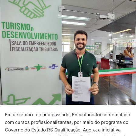
Em dezembro do ano passado, Encantado foi contemplado
com cursos profissionalizantes, por meio do programa do
Governo do Estado RS Qualificação. Agora, a iniciativa