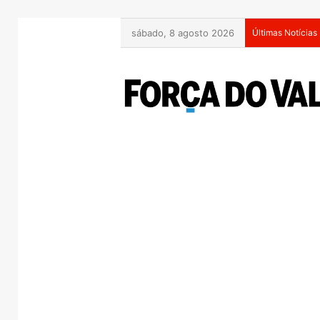
sábado, 8 agosto 2026
Últimas Notícias