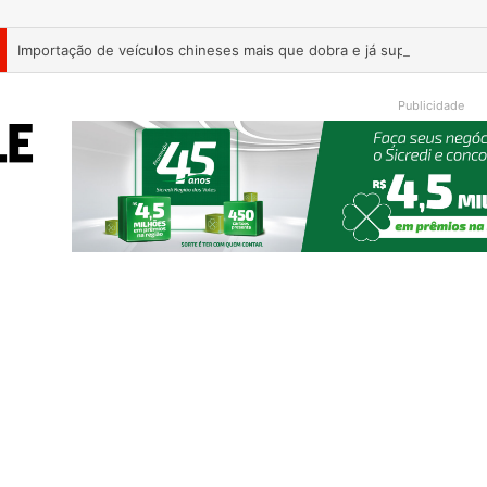
Publicidade