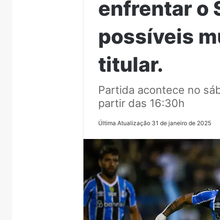
enfrentar o 
possíveis m
titular.
Partida acontece no sáb
partir das 16:30h
Última Atualização 31 de janeiro de 2025