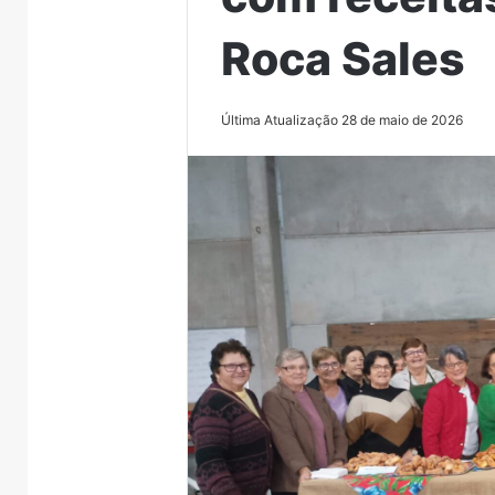
Roca Sales
Última Atualização 28 de maio de 2026