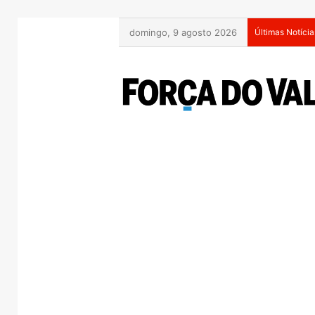
domingo, 9 agosto 2026
Últimas Notícia