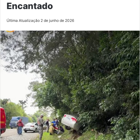
Encantado
Última Atualização 2 de junho de 2026