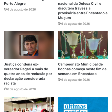
Porto Alegre
nacional da Defesa Civil e
discutem travessia
6 de agosto de 2026
provisória entre Encantado e
Muçum
6 de agosto de 2026
Justiça condena ex-
Campeonato Municipal de
vereador Pegari a mais de
Bochas começa neste fim de
quatro anos de reclusão por
semana em Encantado
declaração considerada
6 de agosto de 2026
racista
6 de agosto de 2026