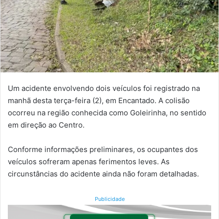
Um acidente envolvendo dois veículos foi registrado na
manhã desta terça-feira (2), em Encantado. A colisão
ocorreu na região conhecida como Goleirinha, no sentido
em direção ao Centro.
Conforme informações preliminares, os ocupantes dos
veículos sofreram apenas ferimentos leves. As
circunstâncias do acidente ainda não foram detalhadas.
Publicidade