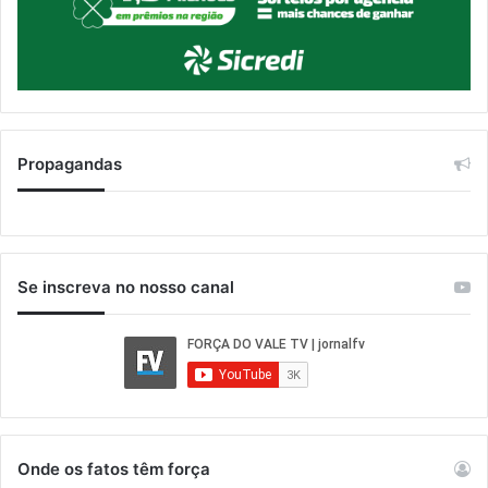
Propagandas
Se inscreva no nosso canal
Onde os fatos têm força