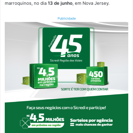
marroquinos, no dia
13 de junho
, em Nova Jersey.
Publicidade