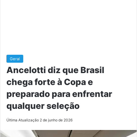
Geral
Ancelotti diz que Brasil
chega forte à Copa e
preparado para enfrentar
qualquer seleção
Última Atualização 2 de junho de 2026