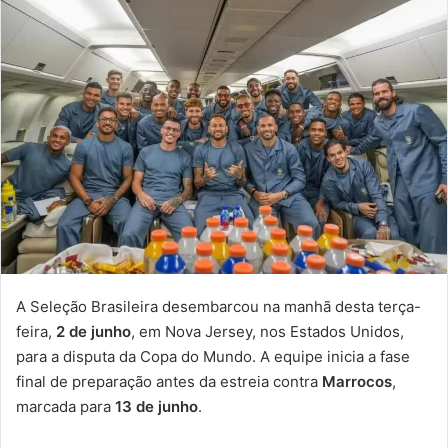
A Seleção Brasileira desembarcou na manhã desta terça-
feira,
2 de junho
, em Nova Jersey, nos Estados Unidos,
para a disputa da Copa do Mundo. A equipe inicia a fase
final de preparação antes da estreia contra
Marrocos
,
marcada para
13 de junho
.