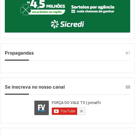
Propagandas
Se inscreva no nosso canal