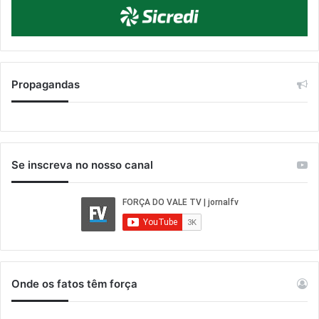
Propagandas
Se inscreva no nosso canal
Onde os fatos têm força