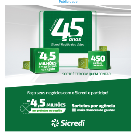
Publicidade