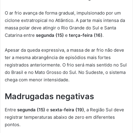
O ar frio avança de forma gradual, impulsionado por um
ciclone extratropical no Atlântico. A parte mais intensa da
massa polar deve atingir o Rio Grande do Sul e Santa
Catarina entre
segunda (15)
e
terça-feira (16)
.
Apesar da queda expressiva, a massa de ar frio não deve
ter a mesma abrangência de episódios mais fortes
registrados anteriormente. O frio será mais sentido no Sul
do Brasil e no Mato Grosso do Sul. No Sudeste, o sistema
chega com menor intensidade.
Madrugadas negativas
Entre
segunda (15)
e
sexta-feira (19)
, a Região Sul deve
registrar temperaturas abaixo de zero em diferentes
pontos.