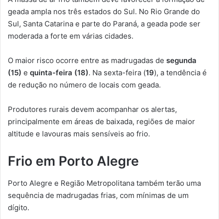
geada ampla nos três estados do Sul. No Rio Grande do
Sul, Santa Catarina e parte do Paraná, a geada pode ser
moderada a forte em várias cidades.
O maior risco ocorre entre as madrugadas de
segunda
(15)
e
quinta-feira (18)
. Na sexta-feira (
19
), a tendência é
de redução no número de locais com geada.
Produtores rurais devem acompanhar os alertas,
principalmente em áreas de baixada, regiões de maior
altitude e lavouras mais sensíveis ao frio.
Frio em Porto Alegre
Porto Alegre e Região Metropolitana também terão uma
sequência de madrugadas frias, com mínimas de um
dígito.