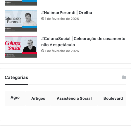
#NolimarPerondi | Orelha
1 de fevereiro de 2026
#ColunaSocial | Celebração de casamento
não é espetáculo
1 de fevereiro de 2026
Categorias
Agro
Artigos
Assistência Social
Boulevard