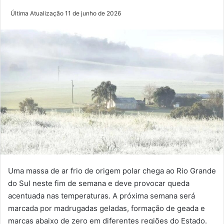
Última Atualização 11 de junho de 2026
Uma massa de ar frio de origem polar chega ao Rio Grande
do Sul neste fim de semana e deve provocar queda
acentuada nas temperaturas. A próxima semana será
marcada por madrugadas geladas, formação de geada e
marcas abaixo de zero em diferentes regiões do Estado.