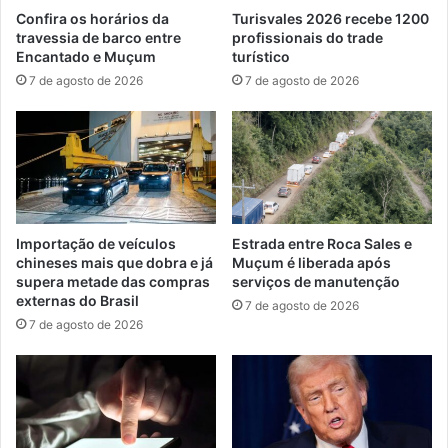
Confira os horários da
Turisvales 2026 recebe 1200
travessia de barco entre
profissionais do trade
Encantado e Muçum
turístico
7 de agosto de 2026
7 de agosto de 2026
Importação de veículos
Estrada entre Roca Sales e
chineses mais que dobra e já
Muçum é liberada após
supera metade das compras
serviços de manutenção
externas do Brasil
7 de agosto de 2026
7 de agosto de 2026