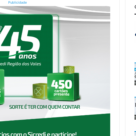
Publicidade